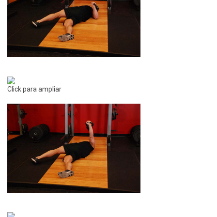
Click para ampliar