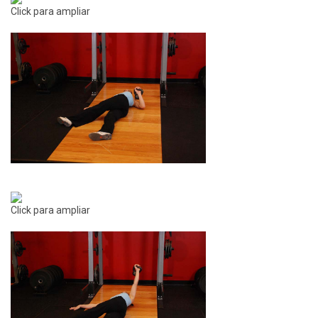
Click para ampliar
Click para ampliar