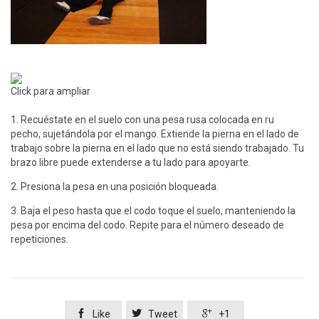
Click para ampliar
1. Recuéstate en el suelo con una pesa rusa colocada en ru
pecho, sujetándola por el mango. Extiende la pierna en el lado de
trabajo sobre la pierna en el lado que no está siendo trabajado. Tu
brazo libre puede extenderse a tu lado para apoyarte.
2. Presiona la pesa en una posición bloqueada.
3. Baja el peso hasta que el codo toque el suelo, manteniendo la
pesa por encima del codo. Repite para el número deseado de
repeticiones.



Like
Tweet
+1