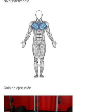
Nivel:
Intermedio
Guía de ejecución