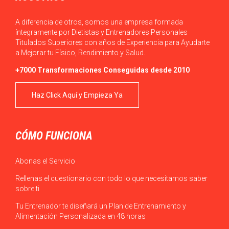
A diferencia de otros, somos una empresa formada
íntegramente por Dietistas y Entrenadores Personales
Titulados Superiores con años de Experiencia para Ayudarte
a Mejorar tu Físico, Rendimiento y Salud.
+7000 Transformaciones Conseguidas desde 2010
Haz Click Aquí y Empieza Ya
CÓMO FUNCIONA
Abonas el Servicio
Rellenas el cuestionario con todo lo que necesitamos saber
sobre ti
Tu Entrenador te diseñará un Plan de Entrenamiento y
Alimentación Personalizada en 48 horas