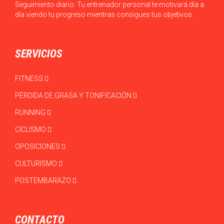
Seguimiento diario: Tu entrenador personal te motivará día a
día viendo tu progreso mientras consigues tus objetivos.
SERVICIOS
FITNESS
PÉRDIDA DE GRASA Y TONIFICACIÓN
RUNNING
CICLISMO
OPOSICIONES
CULTURISMO
POSTEMBARAZO
CONTACTO