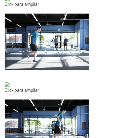
Click para ampliar
Click para ampliar