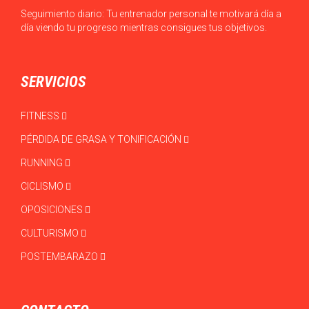
Seguimiento diario: Tu entrenador personal te motivará día a
día viendo tu progreso mientras consigues tus objetivos.
SERVICIOS
FITNESS
PÉRDIDA DE GRASA Y TONIFICACIÓN
RUNNING
CICLISMO
OPOSICIONES
CULTURISMO
POSTEMBARAZO