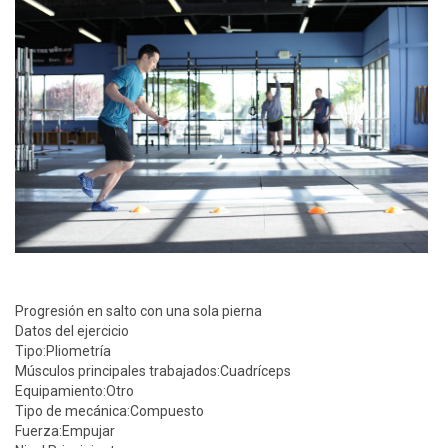
Progresión en salto con una sola pierna
Datos del ejercicio
Tipo:
Pliometría
Músculos principales trabajados:
Cuadríceps
Equipamiento:
Otro
Tipo de mecánica:
Compuesto
Fuerza:
Empujar