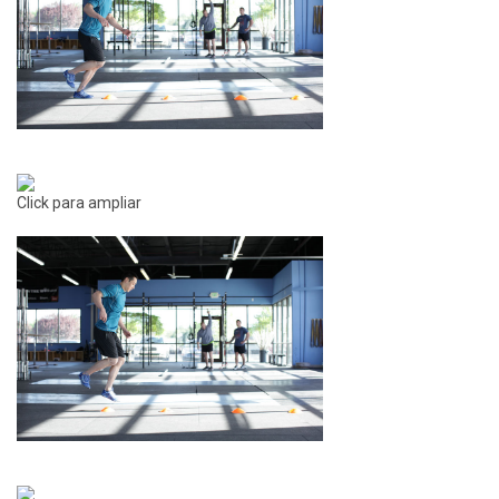
Click para ampliar