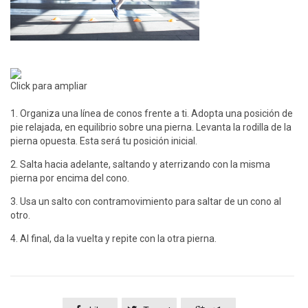
Click para ampliar
1. Organiza una línea de conos frente a ti. Adopta una posición de
pie relajada, en equilibrio sobre una pierna. Levanta la rodilla de la
pierna opuesta. Esta será tu posición inicial.
2. Salta hacia adelante, saltando y aterrizando con la misma
pierna por encima del cono.
3. Usa un salto con contramovimiento para saltar de un cono al
otro.
4. Al final, da la vuelta y repite con la otra pierna.