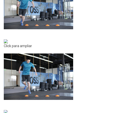
Click para ampliar