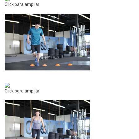
Click para ampliar
Click para ampliar