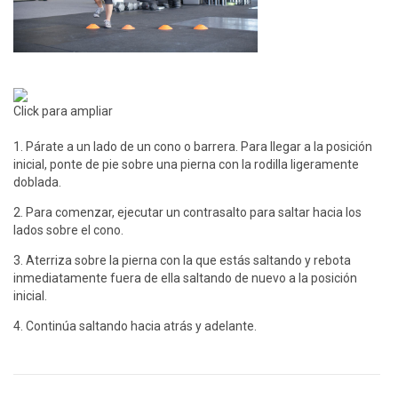
Click para ampliar
1. Párate a un lado de un cono o barrera. Para llegar a la posición
inicial, ponte de pie sobre una pierna con la rodilla ligeramente
doblada.
2. Para comenzar, ejecutar un contrasalto para saltar hacia los
lados sobre el cono.
3. Aterriza sobre la pierna con la que estás saltando y rebota
inmediatamente fuera de ella saltando de nuevo a la posición
inicial.
4. Continúa saltando hacia atrás y adelante.