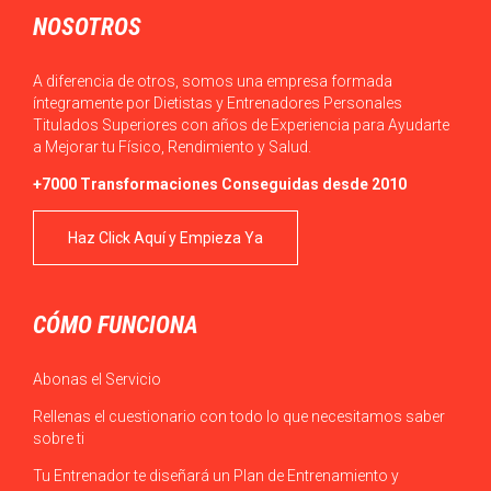
NOSOTROS
A diferencia de otros, somos una empresa formada
íntegramente por Dietistas y Entrenadores Personales
Titulados Superiores con años de Experiencia para Ayudarte
a Mejorar tu Físico, Rendimiento y Salud.
+7000 Transformaciones Conseguidas desde 2010
Haz Click Aquí y Empieza Ya
CÓMO FUNCIONA
Abonas el Servicio
Rellenas el cuestionario con todo lo que necesitamos saber
sobre ti
Tu Entrenador te diseñará un Plan de Entrenamiento y