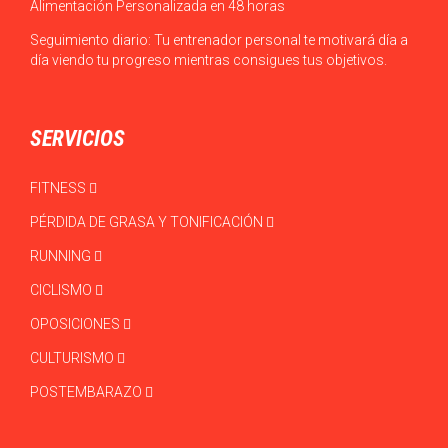
Alimentación Personalizada en 48 horas
Seguimiento diario: Tu entrenador personal te motivará día a
día viendo tu progreso mientras consigues tus objetivos.
SERVICIOS
FITNESS
PÉRDIDA DE GRASA Y TONIFICACIÓN
RUNNING
CICLISMO
OPOSICIONES
CULTURISMO
POSTEMBARAZO