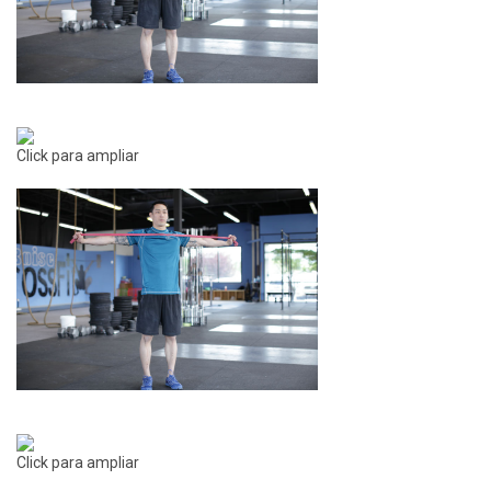
Click para ampliar
Click para ampliar