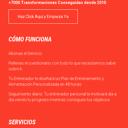
+7000 Transformaciones Conseguidas desde 2010
Haz Click Aquí y Empieza Ya
CÓMO FUNCIONA
Abonas el Servicio
Rellenas el cuestionario con todo lo que necesitamos saber
sobre ti
Tu Entrenador te diseñará un Plan de Entrenamiento y
Alimentación Personalizada en 48 horas
Seguimiento diario: Tu entrenador personal te motivará día a
día viendo tu progreso mientras consigues tus objetivos.
SERVICIOS