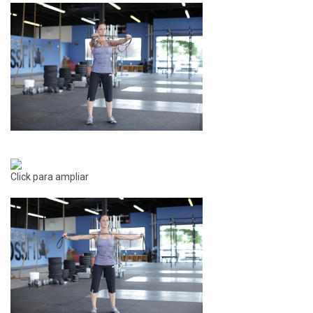
Click para ampliar