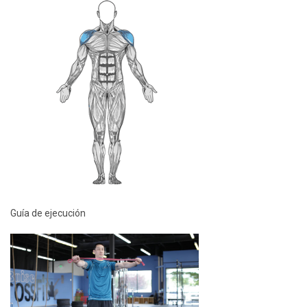
Guía de ejecución