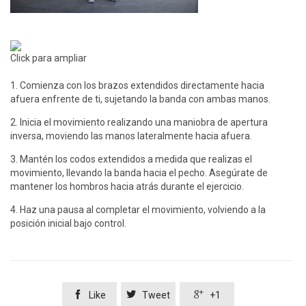
Click para ampliar
1. Comienza con los brazos extendidos directamente hacia
afuera enfrente de ti, sujetando la banda con ambas manos.
2. Inicia el movimiento realizando una maniobra de apertura
inversa, moviendo las manos lateralmente hacia afuera.
3. Mantén los codos extendidos a medida que realizas el
movimiento, llevando la banda hacia el pecho. Asegúrate de
mantener los hombros hacia atrás durante el ejercicio.
4. Haz una pausa al completar el movimiento, volviendo a la
posición inicial bajo control.



Like
Tweet
+1