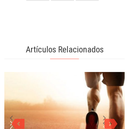
Artículos Relacionados