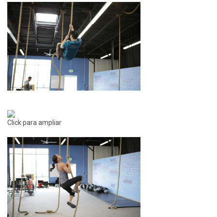
Click para ampliar