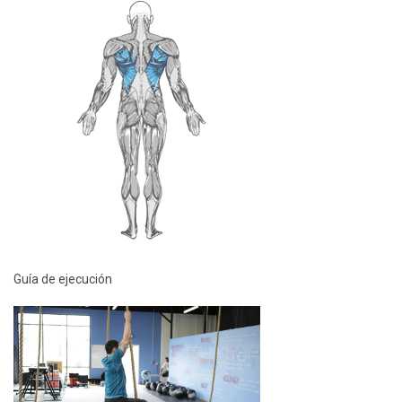
Guía de ejecución