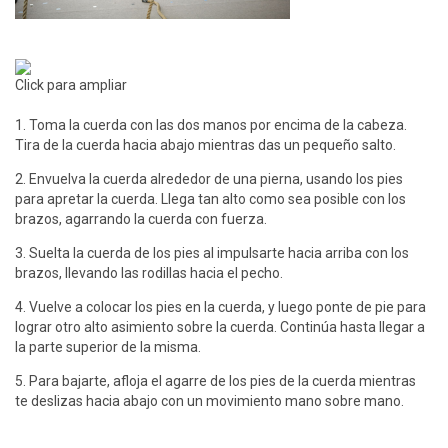
Click para ampliar
1. Toma la cuerda con las dos manos por encima de la cabeza.
Tira de la cuerda hacia abajo mientras das un pequeño salto.
2. Envuelva la cuerda alrededor de una pierna, usando los pies
para apretar la cuerda. Llega tan alto como sea posible con los
brazos, agarrando la cuerda con fuerza.
3. Suelta la cuerda de los pies al impulsarte hacia arriba con los
brazos, llevando las rodillas hacia el pecho.
4. Vuelve a colocar los pies en la cuerda, y luego ponte de pie para
lograr otro alto asimiento sobre la cuerda. Continúa hasta llegar a
la parte superior de la misma.
5. Para bajarte, afloja el agarre de los pies de la cuerda mientras
te deslizas hacia abajo con un movimiento mano sobre mano.