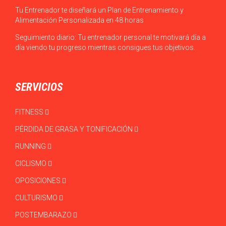
Tu Entrenador te diseñará un Plan de Entrenamiento y
Alimentación Personalizada en 48 horas
Seguimiento diario: Tu entrenador personal te motivará día a
día viendo tu progreso mientras consigues tus objetivos.
SERVICIOS
FITNESS
PÉRDIDA DE GRASA Y TONIFICACIÓN
RUNNING
CICLISMO
OPOSICIONES
CULTURISMO
POSTEMBARAZO