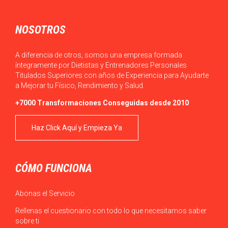
NOSOTROS
A diferencia de otros, somos una empresa formada
íntegramente por Dietistas y Entrenadores Personales
Titulados Superiores con años de Experiencia para Ayudarte
a Mejorar tu Físico, Rendimiento y Salud.
+7000 Transformaciones Conseguidas desde 2010
Haz Click Aquí y Empieza Ya
CÓMO FUNCIONA
Abonas el Servicio
Rellenas el cuestionario con todo lo que necesitamos saber
sobre ti