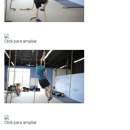
Click para ampliar
Click para ampliar