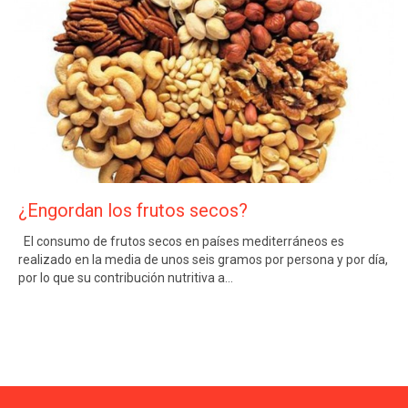
¿Engordan los frutos secos?
El consumo de frutos secos en países mediterráneos es
realizado en la media de unos seis gramos por persona y por día,
por lo que su contribución nutritiva a…