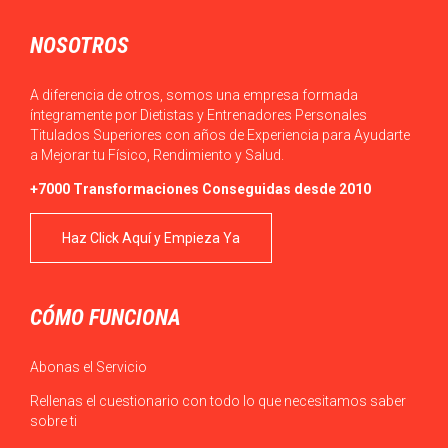
NOSOTROS
A diferencia de otros, somos una empresa formada
íntegramente por Dietistas y Entrenadores Personales
Titulados Superiores con años de Experiencia para Ayudarte
a Mejorar tu Físico, Rendimiento y Salud.
+7000 Transformaciones Conseguidas desde 2010
Haz Click Aquí y Empieza Ya
CÓMO FUNCIONA
Abonas el Servicio
Rellenas el cuestionario con todo lo que necesitamos saber
sobre ti