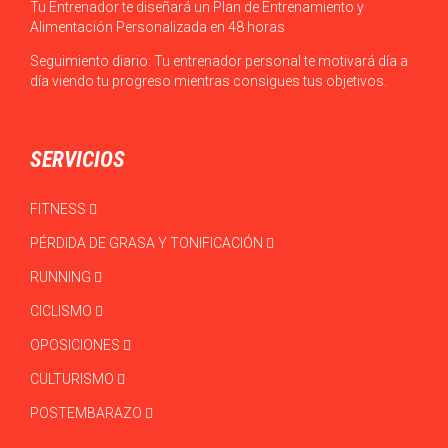
Tu Entrenador te diseñará un Plan de Entrenamiento y
Alimentación Personalizada en 48 horas
Seguimiento diario: Tu entrenador personal te motivará día a
día viendo tu progreso mientras consigues tus objetivos.
SERVICIOS
FITNESS
PÉRDIDA DE GRASA Y TONIFICACIÓN
RUNNING
CICLISMO
OPOSICIONES
CULTURISMO
POSTEMBARAZO