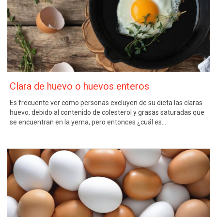
Clara de huevo o huevos enteros
Es frecuente ver como personas excluyen de su dieta las claras
huevo, debido al contenido de colesterol y grasas saturadas que
se encuentran en la yema, pero entonces ¿cuál es…