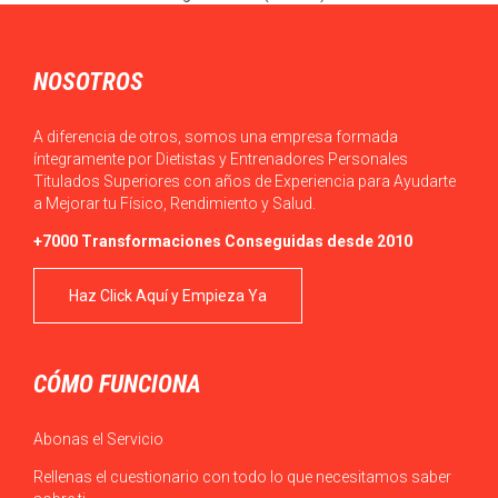
NOSOTROS
A diferencia de otros, somos una empresa formada
íntegramente por Dietistas y Entrenadores Personales
Titulados Superiores con años de Experiencia para Ayudarte
a Mejorar tu Físico, Rendimiento y Salud.
+7000 Transformaciones Conseguidas desde 2010
Haz Click Aquí y Empieza Ya
CÓMO FUNCIONA
Abonas el Servicio
Rellenas el cuestionario con todo lo que necesitamos saber