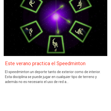
Este verano practica el Speedminton
El speedminton un deporte tanto de exterior como de interior.
Esta disciplina se puede jugar en cualquier tipo de terreno y
además no es necesario el uso de red a…