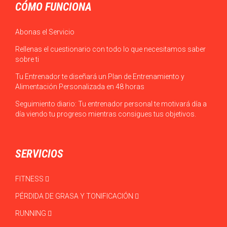
CÓMO FUNCIONA
Abonas el Servicio
Rellenas el cuestionario con todo lo que necesitamos saber
sobre ti
Tu Entrenador te diseñará un Plan de Entrenamiento y
Alimentación Personalizada en 48 horas
Seguimiento diario: Tu entrenador personal te motivará día a
día viendo tu progreso mientras consigues tus objetivos.
SERVICIOS
FITNESS
PÉRDIDA DE GRASA Y TONIFICACIÓN
RUNNING