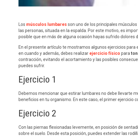
Los
músculos lumbares
son uno de los principales músculos
las personas, situada en la espalda. Por este motivo, es imp
posible que en más de alguna ocasión hayas sufrido dolores d
En el presente artículo te mostramos algunos ejercicios para
en cuando y además, debes realizar
ejercicio físico
para
ton
contracción, evitando el acortamiento y las posibles consecu
puedes sufrir.
Ejercicio 1
Debemos mencionar que estirar lumbares no debe llevarte muc
beneficios en tu organismo. En este caso, el primer ejercicio 
Ejercicio 2
Con las piernas flexionadas levemente, en posición de sentadi
sobre el suelo. Desde esta posición, puedes extender las rodill