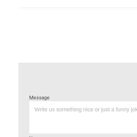
Message