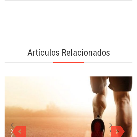
Artículos Relacionados