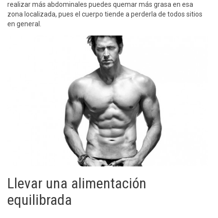
realizar más abdominales puedes quemar más grasa en esa
zona localizada, pues el cuerpo tiende a perderla de todos sitios
en general.
Llevar una alimentación
equilibrada