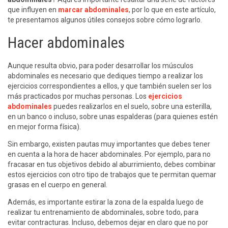
que influyen en
marcar abdominales
, por lo que en este artículo,
te presentamos algunos útiles consejos sobre cómo lograrlo.
Hacer abdominales
Aunque resulta obvio, para poder desarrollar los músculos
abdominales es necesario que dediques tiempo a realizar los
ejercicios correspondientes a ellos, y que también suelen ser los
más practicados por muchas personas. Los
ejercicios
abdominales
puedes realizarlos en el suelo, sobre una esterilla,
en un banco o incluso, sobre unas espalderas (para quienes estén
en mejor forma física).
Sin embargo, existen pautas muy importantes que debes tener
en cuenta a la hora de hacer abdominales. Por ejemplo, para no
fracasar en tus objetivos debido al aburrimiento, debes combinar
estos ejercicios con otro tipo de trabajos que te permitan quemar
grasas en el cuerpo en general.
Además, es importante estirar la zona de la espalda luego de
realizar tu entrenamiento de abdominales, sobre todo, para
evitar contracturas. Incluso, debemos dejar en claro que no por