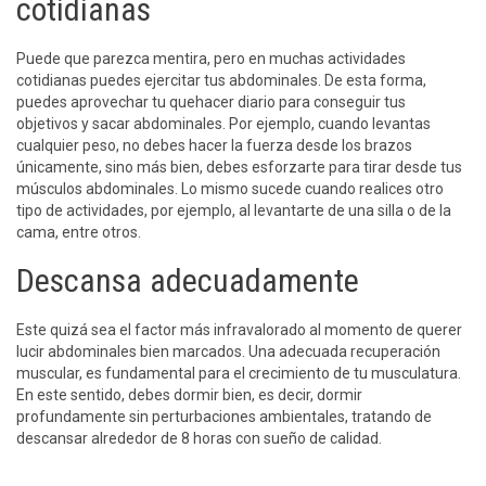
cotidianas
Puede que parezca mentira, pero en muchas actividades
cotidianas puedes ejercitar tus abdominales. De esta forma,
puedes aprovechar tu quehacer diario para conseguir tus
objetivos y sacar abdominales. Por ejemplo, cuando levantas
cualquier peso, no debes hacer la fuerza desde los brazos
únicamente, sino más bien, debes esforzarte para tirar desde tus
músculos abdominales. Lo mismo sucede cuando realices otro
tipo de actividades, por ejemplo, al levantarte de una silla o de la
cama, entre otros.
Descansa adecuadamente
Este quizá sea el factor más infravalorado al momento de querer
lucir abdominales bien marcados. Una adecuada recuperación
muscular, es fundamental para el crecimiento de tu musculatura.
En este sentido, debes dormir bien, es decir, dormir
profundamente sin perturbaciones ambientales, tratando de
descansar alrededor de 8 horas con sueño de calidad.