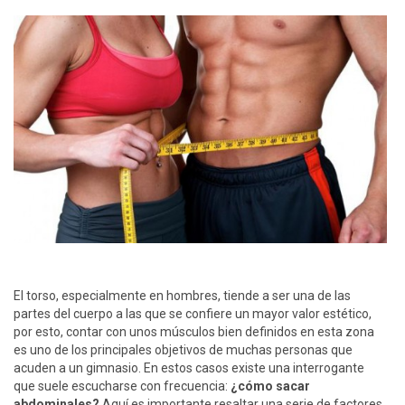
El torso, especialmente en hombres, tiende a ser una de las
partes del cuerpo a las que se confiere un mayor valor estético,
por esto, contar con unos músculos bien definidos en esta zona
es uno de los principales objetivos de muchas personas que
acuden a un gimnasio. En estos casos existe una interrogante
que suele escucharse con frecuencia:
¿cómo sacar
abdominales?
Aquí es importante resaltar una serie de factores