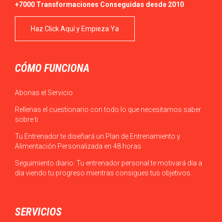
+7000 Transformaciones Conseguidas desde 2010
Haz Click Aquí y Empieza Ya
CÓMO FUNCIONA
Abonas el Servicio
Rellenas el cuestionario con todo lo que necesitamos saber
sobre ti
Tu Entrenador te diseñará un Plan de Entrenamiento y
Alimentación Personalizada en 48 horas
Seguimiento diario: Tu entrenador personal te motivará día a
día viendo tu progreso mientras consigues tus objetivos.
SERVICIOS