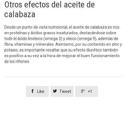
Otros efectos del aceite de
calabaza
Desde un punto de vista nutricional, el aceite de calabaza es rico
en proteínas y ácidos grasos insaturados, destacándose sobre
todo el ácido linoleico (omega 3) y oleico (omega 9), además de
fibra, vitaminas y minerales. Asimismo, por su contenido en zinc y
potasio, es importante resaltar que su efecto diurético también
es positivo a su vez a la hora de mejorar el buen funcionamiento
de los riñones.



Like
Tweet
+1