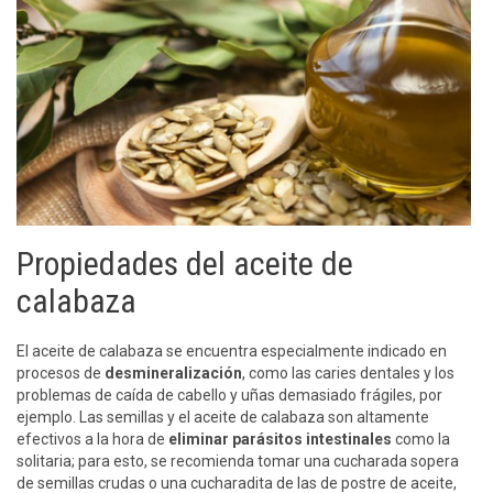
Propiedades del aceite de
calabaza
El aceite de calabaza se encuentra especialmente indicado en
procesos de
desmineralización
, como las caries dentales y los
problemas de caída de cabello y uñas demasiado frágiles, por
ejemplo. Las semillas y el aceite de calabaza son altamente
efectivos a la hora de
eliminar parásitos intestinales
como la
solitaria; para esto, se recomienda tomar una cucharada sopera
de semillas crudas o una cucharadita de las de postre de aceite,