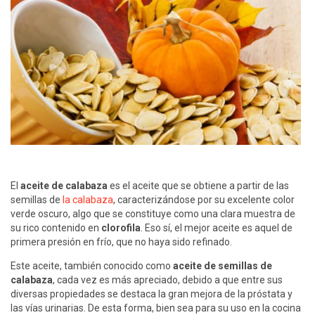
El
aceite de calabaza
es el aceite que se obtiene a partir de las
semillas de
la calabaza
, caracterizándose por su excelente color
verde oscuro, algo que se constituye como una clara muestra de
su rico contenido en
clorofila
. Eso sí, el mejor aceite es aquel de
primera presión en frío, que no haya sido refinado.
Este aceite, también conocido como
aceite de semillas de
calabaza
, cada vez es más apreciado, debido a que entre sus
diversas propiedades se destaca la gran mejora de la próstata y
las vías urinarias. De esta forma, bien sea para su uso en la cocina