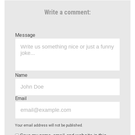
Write a comment:
Message
Name
Email
Your email address will not be published.