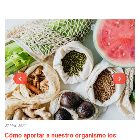
27 MAY, 2022
Cómo aportar a nuestro organismo los