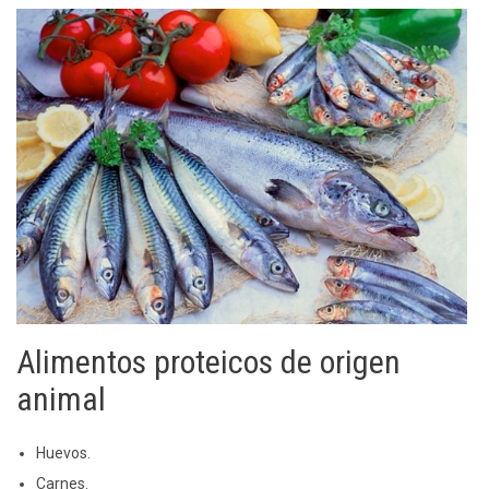
Alimentos proteicos de origen
animal
Huevos.
Carnes.