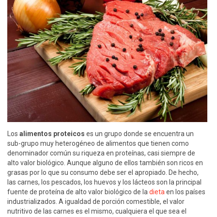
Los
alimentos proteicos
es un grupo donde se encuentra un
sub-grupo muy heterogéneo de alimentos que tienen como
denominador común su riqueza en proteínas, casi siempre de
alto valor biológico. Aunque alguno de ellos también son ricos en
grasas por lo que su consumo debe ser el apropiado. De hecho,
las carnes, los pescados, los huevos y los lácteos son la principal
fuente de proteína de alto valor biológico de la
dieta
en los países
industrializados. A igualdad de porción comestible, el valor
nutritivo de las carnes es el mismo, cualquiera el que sea el