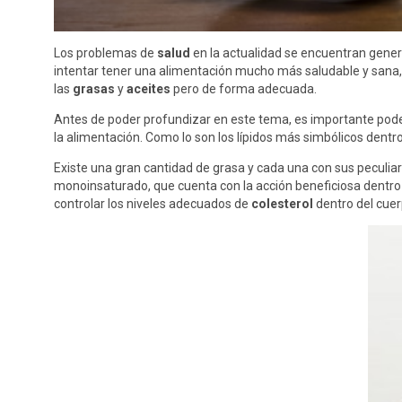
Los problemas de
salud
en la actualidad se encuentran gener
intentar tener una alimentación mucho más saludable y sana, 
las
grasas
y
aceites
pero de forma adecuada.
Antes de poder profundizar en este tema, es importante pode
la alimentación. Como lo son los lípidos más simbólicos dentro
Existe una gran cantidad de grasa y cada una con sus peculiar
monoinsaturado, que cuenta con la acción beneficiosa dentro 
controlar los niveles adecuados de
colesterol
dentro del cuer