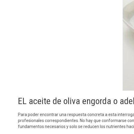
EL aceite de oliva engorda o ad
Para poder encontrar una respuesta concreta a esta interrogant
profesionales correspondientes. No hay que conformarse con las
fundamentos necesarios y solo se reducen los nutrientes haci