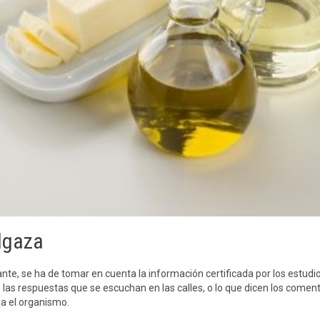
elgaza
e, se ha de tomar en cuenta la información certificada por los estudios
 respuestas que se escuchan en las calles, o lo que dicen los comentari
a el organismo.