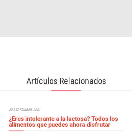
Artículos Relacionados
20 SEPTEMBER, 2021
¿Eres intolerante a la lactosa? Todos los
alimentos que puedes ahora disfrutar