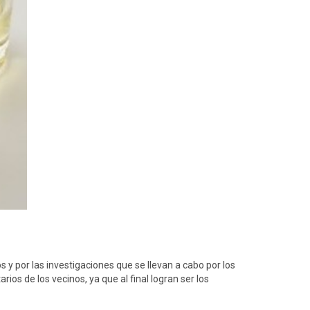
 y por las investigaciones que se llevan a cabo por los
os de los vecinos, ya que al final logran ser los