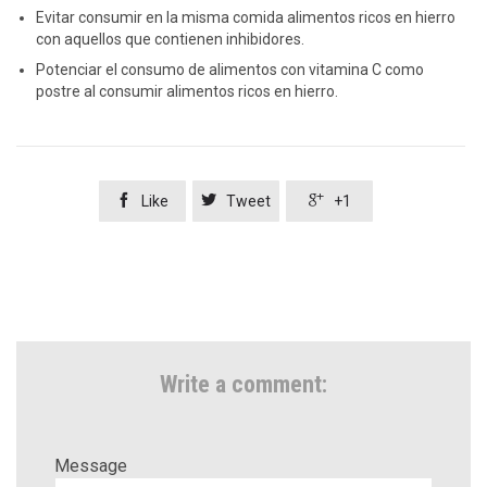
Evitar consumir en la misma comida alimentos ricos en hierro
con aquellos que contienen inhibidores.
Potenciar el consumo de alimentos con vitamina C como
postre al consumir alimentos ricos en hierro.



Like
Tweet
+1
Write a comment:
Message