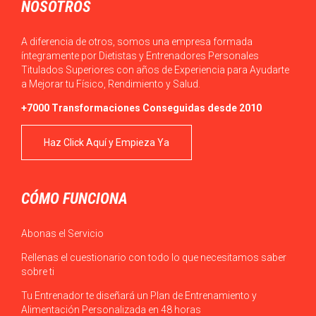
NOSOTROS
A diferencia de otros, somos una empresa formada
íntegramente por Dietistas y Entrenadores Personales
Titulados Superiores con años de Experiencia para Ayudarte
a Mejorar tu Físico, Rendimiento y Salud.
+7000 Transformaciones Conseguidas desde 2010
Haz Click Aquí y Empieza Ya
CÓMO FUNCIONA
Abonas el Servicio
Rellenas el cuestionario con todo lo que necesitamos saber
sobre ti
Tu Entrenador te diseñará un Plan de Entrenamiento y
Alimentación Personalizada en 48 horas