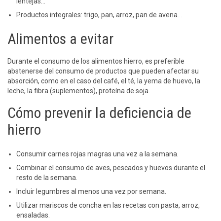
lentejas…
Productos integrales: trigo, pan, arroz, pan de avena…
Alimentos a evitar
Durante el consumo de los alimentos hierro, es preferible
abstenerse del consumo de productos que pueden afectar su
absorción, como en el caso del café, el té, la yema de huevo, la
leche, la fibra (suplementos), proteína de soja.
Cómo prevenir la deficiencia de
hierro
Consumir carnes rojas magras una vez a la semana.
Combinar el consumo de aves, pescados y huevos durante el
resto de la semana.
Incluir legumbres al menos una vez por semana.
Utilizar mariscos de concha en las recetas con pasta, arroz,
ensaladas.