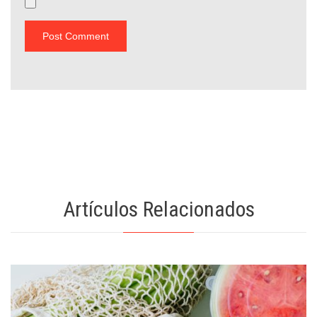
Artículos Relacionados