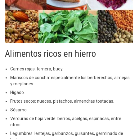
Alimentos ricos en hierro
Carnes rojas: ternera, buey.
Mariscos de concha: especialmente los berberechos, almejas
y mejillones.
Hígado.
Frutos secos: nueces, pistachos, almendras tostadas.
Sésamo.
Verduras de hoja verde: berros, acelgas, espinacas, entre
otros.
Legumbres: lentejas, garbanzos, guisantes, germinado de