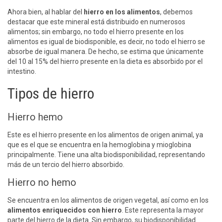
Ahora bien, al hablar del
hierro en los alimentos
, debemos
destacar que este mineral está distribuido en numerosos
alimentos; sin embargo, no todo el hierro presente en los
alimentos es igual de biodisponible, es decir, no todo el hierro se
absorbe de igual manera. De hecho, se estima que únicamente
del 10 al 15% del hierro presente en la dieta es absorbido por el
intestino.
Tipos de hierro
Hierro hemo
Este es el hierro presente en los alimentos de origen animal, ya
que es el que se encuentra en la hemoglobina y mioglobina
principalmente. Tiene una alta biodisponibilidad, representando
más de un tercio del hierro absorbido.
Hierro no hemo
Se encuentra en los alimentos de origen vegetal, así como en los
alimentos enriquecidos con hierro
. Este representa la mayor
parte del hierro de la dieta. Sin embargo, su biodisponibilidad