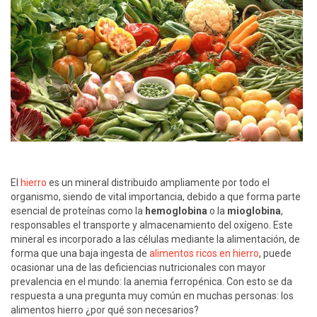
El
hierro
es un mineral distribuido ampliamente por todo el
organismo, siendo de vital importancia, debido a que forma parte
esencial de proteínas como la
hemoglobina
o la
mioglobina
,
responsables el transporte y almacenamiento del oxígeno. Este
mineral es incorporado a las células mediante la alimentación, de
forma que una baja ingesta de
alimentos ricos en hierro
, puede
ocasionar una de las deficiencias nutricionales con mayor
prevalencia en el mundo: la anemia ferropénica. Con esto se da
respuesta a una pregunta muy común en muchas personas: los
alimentos hierro ¿por qué son necesarios?