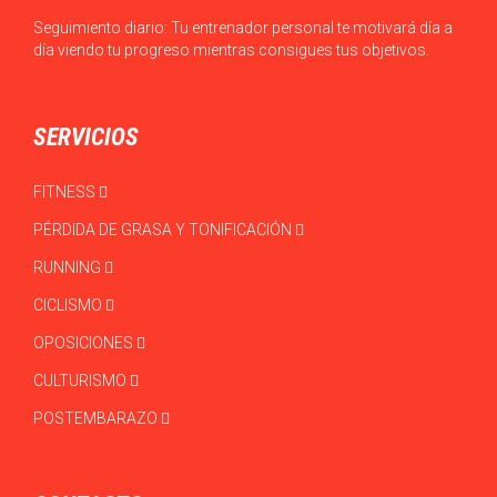
Seguimiento diario: Tu entrenador personal te motivará día a
día viendo tu progreso mientras consigues tus objetivos.
SERVICIOS
FITNESS
PÉRDIDA DE GRASA Y TONIFICACIÓN
RUNNING
CICLISMO
OPOSICIONES
CULTURISMO
POSTEMBARAZO