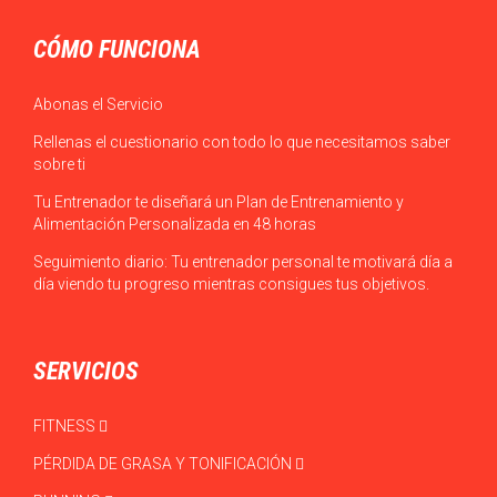
CÓMO FUNCIONA
Abonas el Servicio
Rellenas el cuestionario con todo lo que necesitamos saber
sobre ti
Tu Entrenador te diseñará un Plan de Entrenamiento y
Alimentación Personalizada en 48 horas
Seguimiento diario: Tu entrenador personal te motivará día a
día viendo tu progreso mientras consigues tus objetivos.
SERVICIOS
FITNESS
PÉRDIDA DE GRASA Y TONIFICACIÓN