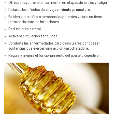
Ofrece mayor resistencia mental en etapas de estrés y fatiga.
Retarda los efectos de
envejecimiento prematuro.
Es ideal para niños o personas inapetentes ya que no tiene
resistencia ante las infecciones.
Reduce el colesterol.
Activa la circulación sanguínea.
Combate las enfermedades cardiovasculares por poseer
sustancias que ejercen una acción vasodilatadora.
Regula y mejora el funcionamiento del aparato digestivo.