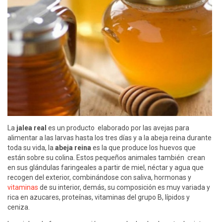
La
jalea real
es un producto elaborado por las avejas para
alimentar a las larvas hasta los tres días y a la abeja reina durante
toda su vida, la
abeja reina
es la que produce los huevos que
están sobre su colina. Estos pequeños animales también crean
en sus glándulas faringeales a partir de miel, néctar y agua que
recogen del exterior, combinándose con saliva, hormonas y
vitaminas
de su interior, demás, su composición es muy variada y
rica en azucares, proteínas, vitaminas del grupo B, lípidos y
ceniza.