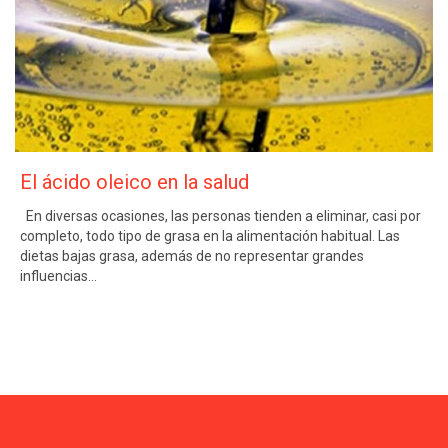
El ácido oleico en la salud
En diversas ocasiones, las personas tienden a eliminar, casi por
completo, todo tipo de grasa en la alimentación habitual. Las
dietas bajas grasa, además de no representar grandes
influencias…