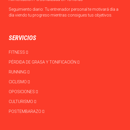
Seguimiento diario: Tu entrenador personal te motivará día a
día viendo tu progreso mientras consigues tus objetivos.
SERVICIOS
FITNESS
PÉRDIDA DE GRASA Y TONIFICACIÓN
RUNNING
CICLISMO
OPOSICIONES
CULTURISMO
POSTEMBARAZO