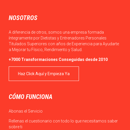
NOSOTROS
A diferencia de otros, somos una empresa formada
íntegramente por Dietistas y Entrenadores Personales
Titulados Superiores con años de Experiencia para Ayudarte
a Mejorar tu Físico, Rendimiento y Salud.
+7000 Transformaciones Conseguidas desde 2010
Haz Click Aquí y Empieza Ya
CÓMO FUNCIONA
Abonas el Servicio
Rellenas el cuestionario con todo lo que necesitamos saber
sobre ti