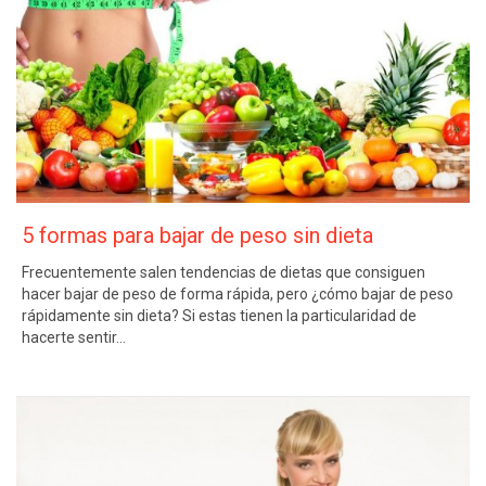
5 formas para bajar de peso sin dieta
Frecuentemente salen tendencias de dietas que consiguen
hacer bajar de peso de forma rápida, pero ¿cómo bajar de peso
rápidamente sin dieta? Si estas tienen la particularidad de
hacerte sentir…