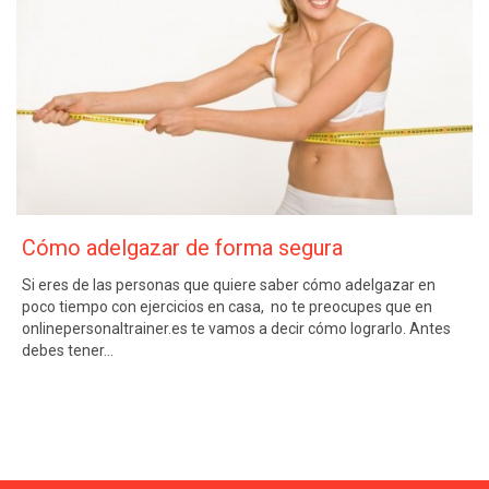
Cómo adelgazar de forma segura
Si eres de las personas que quiere saber cómo adelgazar en
poco tiempo con ejercicios en casa, no te preocupes que en
onlinepersonaltrainer.es te vamos a decir cómo lograrlo. Antes
debes tener…