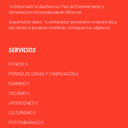
Tu Entrenador te diseñará un Plan de Entrenamiento y
Alimentación Personalizada en 48 horas
Seguimiento diario: Tu entrenador personal te motivará día a
día viendo tu progreso mientras consigues tus objetivos.
SERVICIOS
FITNESS
PÉRDIDA DE GRASA Y TONIFICACIÓN
RUNNING
CICLISMO
OPOSICIONES
CULTURISMO
POSTEMBARAZO