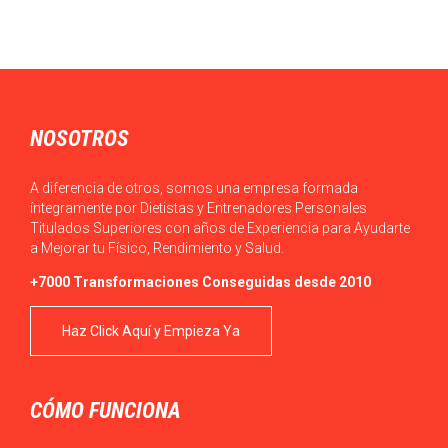
NOSOTROS
A diferencia de otros, somos una empresa formada
íntegramente por Dietistas y Entrenadores Personales
Titulados Superiores con años de Experiencia para Ayudarte
a Mejorar tu Físico, Rendimiento y Salud.
+7000 Transformaciones Conseguidas desde 2010
Haz Click Aquí y Empieza Ya
CÓMO FUNCIONA