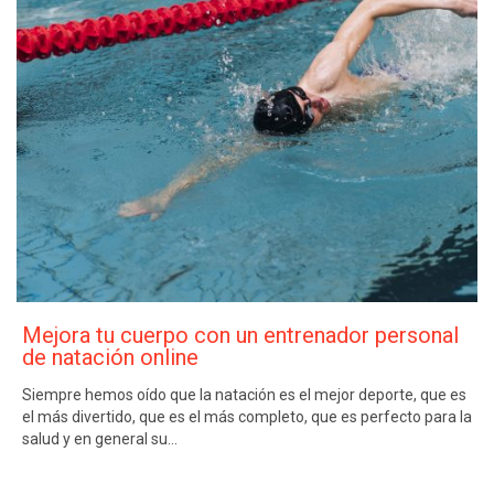
Mejora tu cuerpo con un entrenador personal
de natación online
Siempre hemos oído que la natación es el mejor deporte, que es
el más divertido, que es el más completo, que es perfecto para la
salud y en general su…