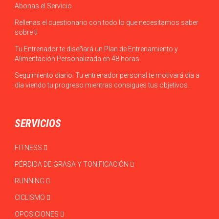
Abonas el Servicio
Rellenas el cuestionario con todo lo que necesitamos saber
sobre ti
Tu Entrenador te diseñará un Plan de Entrenamiento y
Alimentación Personalizada en 48 horas
Seguimiento diario: Tu entrenador personal te motivará día a
día viendo tu progreso mientras consigues tus objetivos.
SERVICIOS
FITNESS
PÉRDIDA DE GRASA Y TONIFICACIÓN
RUNNING
CICLISMO
OPOSICIONES