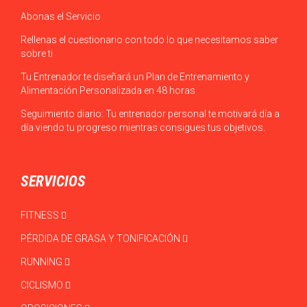
Abonas el Servicio
Rellenas el cuestionario con todo lo que necesitamos saber
sobre ti
Tu Entrenador te diseñará un Plan de Entrenamiento y
Alimentación Personalizada en 48 horas
Seguimiento diario: Tu entrenador personal te motivará día a
día viendo tu progreso mientras consigues tus objetivos.
SERVICIOS
FITNESS
PÉRDIDA DE GRASA Y TONIFICACIÓN
RUNNING
CICLISMO