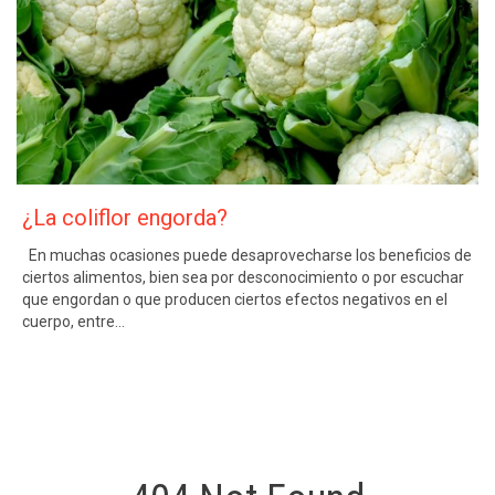
¿La coliflor engorda?
En muchas ocasiones puede desaprovecharse los beneficios de
ciertos alimentos, bien sea por desconocimiento o por escuchar
que engordan o que producen ciertos efectos negativos en el
cuerpo, entre…