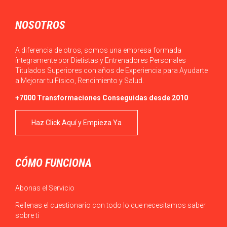
NOSOTROS
A diferencia de otros, somos una empresa formada
íntegramente por Dietistas y Entrenadores Personales
Titulados Superiores con años de Experiencia para Ayudarte
a Mejorar tu Físico, Rendimiento y Salud.
+7000 Transformaciones Conseguidas desde 2010
Haz Click Aquí y Empieza Ya
CÓMO FUNCIONA
Abonas el Servicio
Rellenas el cuestionario con todo lo que necesitamos saber
sobre ti