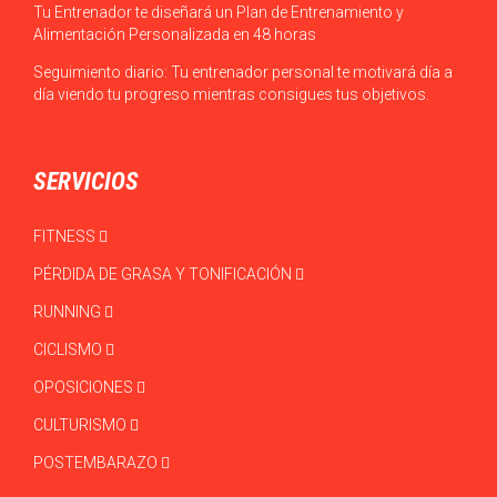
Tu Entrenador te diseñará un Plan de Entrenamiento y
Alimentación Personalizada en 48 horas
Seguimiento diario: Tu entrenador personal te motivará día a
día viendo tu progreso mientras consigues tus objetivos.
SERVICIOS
FITNESS
PÉRDIDA DE GRASA Y TONIFICACIÓN
RUNNING
CICLISMO
OPOSICIONES
CULTURISMO
POSTEMBARAZO