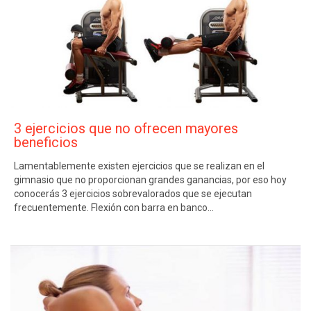
3 ejercicios que no ofrecen mayores
beneficios
Lamentablemente existen ejercicios que se realizan en el
gimnasio que no proporcionan grandes ganancias, por eso hoy
conocerás 3 ejercicios sobrevalorados que se ejecutan
frecuentemente. Flexión con barra en banco…