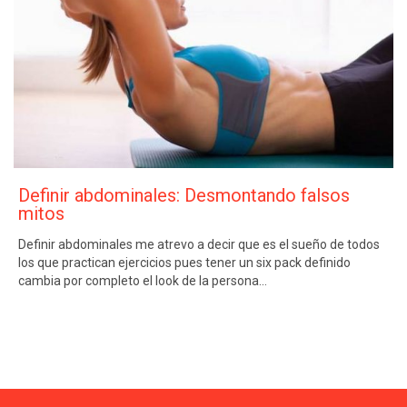
Definir abdominales: Desmontando falsos
mitos
Definir abdominales me atrevo a decir que es el sueño de todos
los que practican ejercicios pues tener un six pack definido
cambia por completo el look de la persona…