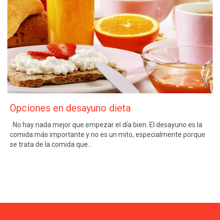
Opciones en desayuno dieta
No hay nada mejor que empezar el día bien. El desayuno es la
comida más importante y no es un mito, especialmente porque
se trata de la comida que…