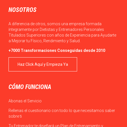
NOSOTROS
A diferencia de otros, somos una empresa formada
íntegramente por Dietistas y Entrenadores Personales
Titulados Superiores con años de Experiencia para Ayudarte
a Mejorar tu Físico, Rendimiento y Salud.
+7000 Transformaciones Conseguidas desde 2010
Haz Click Aquí y Empieza Ya
CÓMO FUNCIONA
Abonas el Servicio
Rellenas el cuestionario con todo lo que necesitamos saber
sobre ti
Tu Entrenador te diseñará un Plan de Entrenamiento y