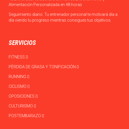
Alimentación Personalizada en 48 horas
Seguimiento diario: Tu entrenador personal te motivará día a
día viendo tu progreso mientras consigues tus objetivos.
SERVICIOS
FITNESS
PÉRDIDA DE GRASA Y TONIFICACIÓN
RUNNING
CICLISMO
OPOSICIONES
CULTURISMO
POSTEMBARAZO