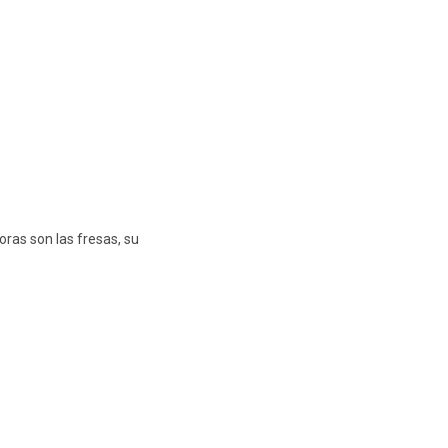
ras son las fresas, su