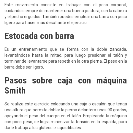
Este movimiento consiste en trabajar con el peso corporal,
cuidando siempre de mantener una buena postura, con la cabeza
y el pecho erguidos. También puedes emplear una barra con peso
ligero para hacer más desafiante el ejercicio.
Estocada con barra
Es un entrenamiento que se forma con la doble zancada,
levantándose hasta la mitad, para luego presionar el talón y
terminar de levantarse para repetir en la otra pierna. El peso en la
barra debe ser ligero.
Pasos sobre caja con máquina
Smith
Se realiza este ejercicio colocando una caja o escalón que tenga
una altura que permita doblar la pierna delantera unos 90 grados;
apoyando el peso del cuerpo en el talón. Empleando la máquina
con poco peso, se logra minimizar la tensión en la espalda, para
darle trabajo a los glúteos e isquiotibiales.