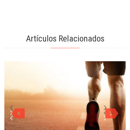
Artículos Relacionados