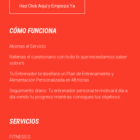
Haz Click Aquí y Empieza Ya
CÓMO FUNCIONA
Abonas el Servicio
Rellenas el cuestionario con todo lo que necesitamos saber
sobre ti
Tu Entrenador te diseñará un Plan de Entrenamiento y
Alimentación Personalizada en 48 horas
Seguimiento diario: Tu entrenador personal te motivará día a
día viendo tu progreso mientras consigues tus objetivos.
SERVICIOS
FITNESS