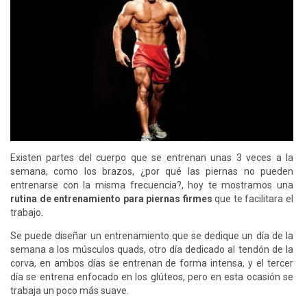
Existen partes del cuerpo que se entrenan unas 3 veces a la
semana, como los brazos, ¿por qué las piernas no pueden
entrenarse con la misma frecuencia?, hoy te mostramos una
rutina de entrenamiento para piernas firmes
que te facilitara el
trabajo.
Se puede diseñar un entrenamiento que se dedique un día de la
semana a los músculos quads, otro día dedicado al tendón de la
corva, en ambos días se entrenan de forma intensa, y el tercer
día se entrena enfocado en los glúteos, pero en esta ocasión se
trabaja un poco más suave.