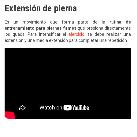
Extensión de pierna
Es un movimiento que forma parte de la
rutina de
entrenamiento para piernas firmes
que presiona directamente
los quads. Para intensificar el
ejercicio
, se debe realizar una
extensión y una media extensión para completar una repetición.