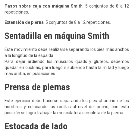
Pasos sobre caja con máquina Smith
, 5 conjuntos de 8 a 12
repeticiones.
Extensión de pierna
, 5 conjuntos de 8 a 12 repeticiones.
Sentadilla en máquina Smith
Este movimiento debe realizarse separando los pies más anchos
a la longitud de la espalda.
Para dejar ardiendo los músculos quads y glúteos, debemos
quedar en cuclillas, para luego ir subiendo hasta la mitad y luego
más arriba, en pulsaciones.
Prensa de piernas
Este ejercicio debe hacerse separando los pies al ancho de los
hombros y colocando las rodillas al nivel del pecho, con esta
posición se logra trabajar la musculatura completa de la pierna.
Estocada de lado