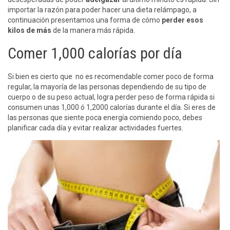
importar la razón para poder hacer una dieta relámpago, a
continuación presentamos una forma de cómo
perder esos
kilos de más
de la manera más rápida.
Comer 1,000 calorías por día
Si bien es cierto que no es recomendable comer poco de forma
regular, la mayoría de las personas dependiendo de su tipo de
cuerpo o de su peso actual, logra perder peso de forma rápida si
consumen unas 1,000 ó 1,2000 calorías durante el día. Si eres de
las personas que siente poca energía comiendo poco, debes
planificar cada día y evitar realizar actividades fuertes.