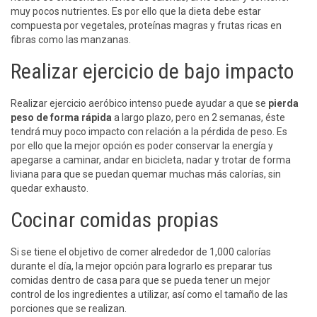
muy pocos nutrientes. Es por ello que la dieta debe estar
compuesta por vegetales, proteínas magras y frutas ricas en
fibras como las manzanas.
Realizar ejercicio de bajo impacto
Realizar ejercicio aeróbico intenso puede ayudar a que se
pierda
peso de forma rápida
a largo plazo, pero en 2 semanas, éste
tendrá muy poco impacto con relación a la pérdida de peso. Es
por ello que la mejor opción es poder conservar la energía y
apegarse a caminar, andar en bicicleta, nadar y trotar de forma
liviana para que se puedan quemar muchas más calorías, sin
quedar exhausto.
Cocinar comidas propias
Si se tiene el objetivo de comer alrededor de 1,000 calorías
durante el día, la mejor opción para lograrlo es preparar tus
comidas dentro de casa para que se pueda tener un mejor
control de los ingredientes a utilizar, así como el tamaño de las
porciones que se realizan.