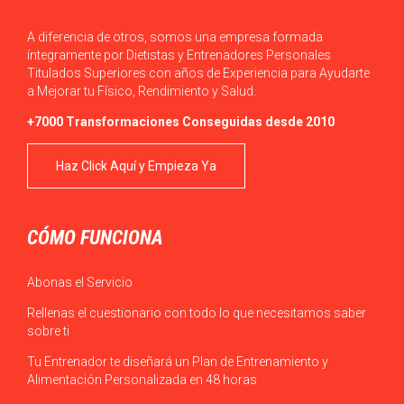
A diferencia de otros, somos una empresa formada
íntegramente por Dietistas y Entrenadores Personales
Titulados Superiores con años de Experiencia para Ayudarte
a Mejorar tu Físico, Rendimiento y Salud.
+7000 Transformaciones Conseguidas desde 2010
Haz Click Aquí y Empieza Ya
CÓMO FUNCIONA
Abonas el Servicio
Rellenas el cuestionario con todo lo que necesitamos saber
sobre ti
Tu Entrenador te diseñará un Plan de Entrenamiento y
Alimentación Personalizada en 48 horas