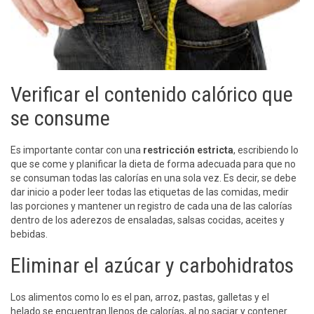
Verificar el contenido calórico que
se consume
Es importante contar con una
restricción estricta
, escribiendo lo
que se come y planificar la dieta de forma adecuada para que no
se consuman todas las calorías en una sola vez. Es decir, se debe
dar inicio a poder leer todas las etiquetas de las comidas, medir
las porciones y mantener un registro de cada una de las calorías
dentro de los aderezos de ensaladas, salsas cocidas, aceites y
bebidas.
Eliminar el azúcar y carbohidratos
Los alimentos como lo es el pan, arroz, pastas, galletas y el
helado se encuentran llenos de calorías, al no saciar y contener