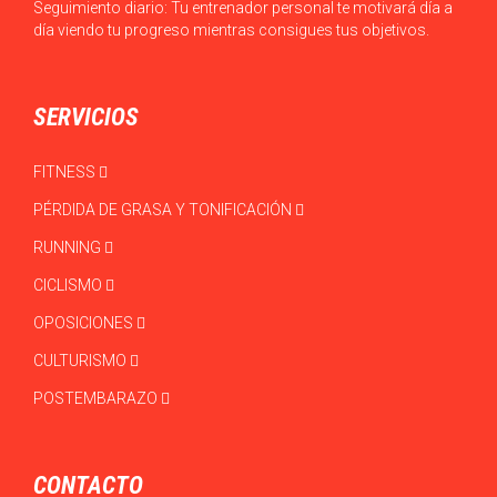
Seguimiento diario: Tu entrenador personal te motivará día a
día viendo tu progreso mientras consigues tus objetivos.
SERVICIOS
FITNESS
PÉRDIDA DE GRASA Y TONIFICACIÓN
RUNNING
CICLISMO
OPOSICIONES
CULTURISMO
POSTEMBARAZO
CONTACTO