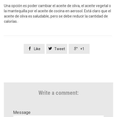
Una opción es poder cambiar el aceite de oliva, el aceite vegetal o
la mantequilla por el aceite de cocina en aerosol. Está claro que el
aceite de oliva es saludable, pero se debe reducir la cantidad de
calorías.



Like
Tweet
+1
Write a comment:
Message