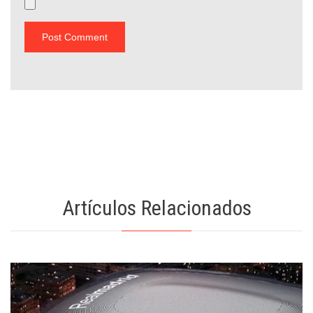
Artículos Relacionados