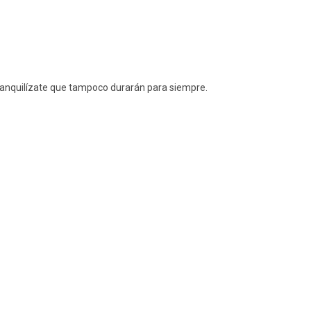
 tranquilízate que tampoco durarán para siempre.