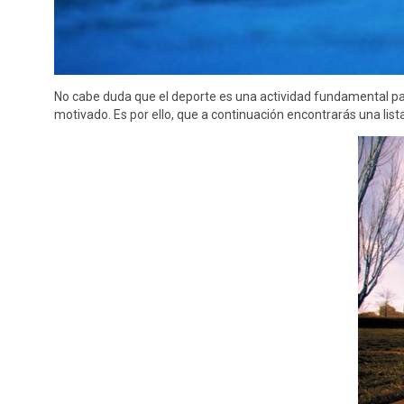
No cabe duda que el deporte es una actividad fundamental pa
motivado. Es por ello, que a continuación encontrarás una lis