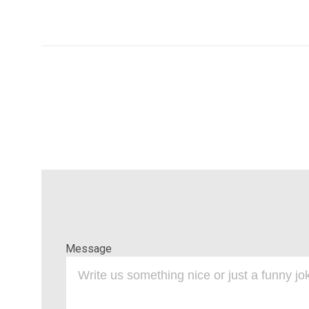
Message