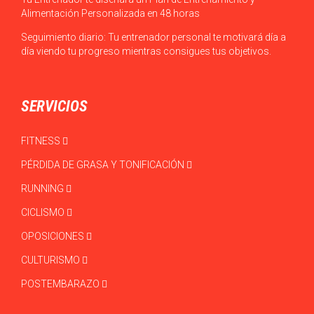
Alimentación Personalizada en 48 horas
Seguimiento diario: Tu entrenador personal te motivará día a
día viendo tu progreso mientras consigues tus objetivos.
SERVICIOS
FITNESS
PÉRDIDA DE GRASA Y TONIFICACIÓN
RUNNING
CICLISMO
OPOSICIONES
CULTURISMO
POSTEMBARAZO