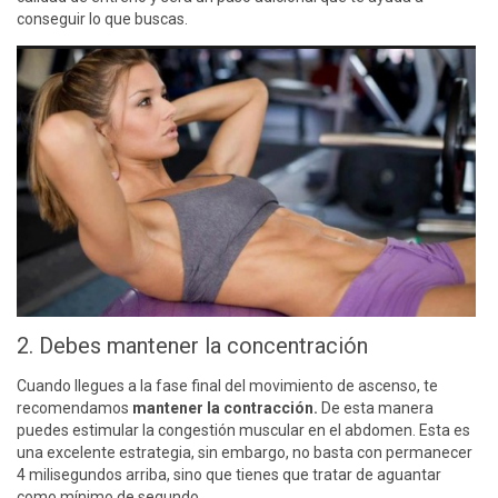
conseguir lo que buscas.
2. Debes mantener la concentración
Cuando llegues a la fase final del movimiento de ascenso, te
recomendamos
mantener la contracción.
De esta manera
puedes estimular la congestión muscular en el abdomen. Esta es
una excelente estrategia, sin embargo, no basta con permanecer
4 milisegundos arriba, sino que tienes que tratar de aguantar
como mínimo de segundo.