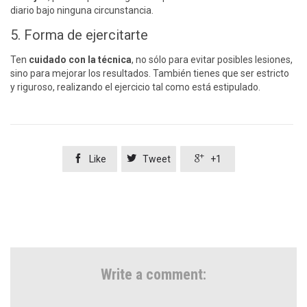
diario bajo ninguna circunstancia.
5. Forma de ejercitarte
Ten
cuidado con la técnica
, no sólo para evitar posibles lesiones,
sino para mejorar los resultados. También tienes que ser estricto
y riguroso, realizando el ejercicio tal como está estipulado.



Like
Tweet
+1
Write a comment: