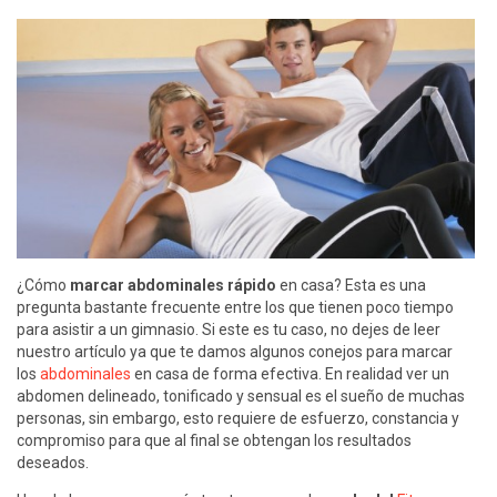
¿Cómo
marcar abdominales rápido
en casa? Esta es una
pregunta bastante frecuente entre los que tienen poco tiempo
para asistir a un gimnasio. Si este es tu caso, no dejes de leer
nuestro artículo ya que te damos algunos conejos para marcar
los
abdominales
en casa de forma efectiva. En realidad ver un
abdomen delineado, tonificado y sensual es el sueño de muchas
personas, sin embargo, esto requiere de esfuerzo, constancia y
compromiso para que al final se obtengan los resultados
deseados.