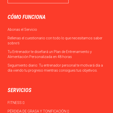
CÓMO FUNCIONA
Abonas el Servicio
Rellenas el cuestionario con todo lo que necesitamos saber
sobre ti
Tu Entrenador te diseñará un Plan de Entrenamiento y
Alimentación Personalizada en 48 horas
Seguimiento diario: Tu entrenador personal te motivará día a
día viendo tu progreso mientras consigues tus objetivos.
SERVICIOS
FITNESS
PÉRDIDA DE GRASA Y TONIFICACIÓN