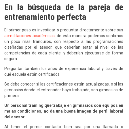
En la búsqueda de la pareja de
entrenamiento perfecta
El primer paso es investigar o preguntar directamente sobre sus
acreditaciones académicas
, de esta manera podemos sentirnos
un poco más tranquilos, con respecto a las programaciones
diseñadas por el asesor, que deberían estar al nivel de las
competencias de cada cliente, y deberían ejecutarse de forma
segura.
Preguntar también los años de experiencia laboral y través de
qué escuela están certificados.
Se debe conocer si las certificaciones están actualizadas, o si los
gimnasios donde el entrenador haya trabajado, son gimnasios de
primera.
Un personal training que trabaje en gimnasios con equipos en
malas condiciones, no da una buena imagen de perfil laboral
del asesor.
Al tener el primer contacto bien sea por una llamada o