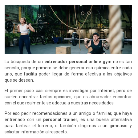
La búsqueda de un
entrenador personal online gym
no es tan
sencilla, porque primero se debe generar esa química entre cada
uno, que facilita poder llegar de forma efectiva a los objetivos
que se desean.
El primer paso casi siempre es investigar por Internet, pero se
suelen encontrar tantas opciones, que es abrumador encontrar
con el que realmente se adecua a nuestras necesidades.
Por eso pedir recomendaciones a un amigo o familiar, que haya
entrenado con un
personal trainer
, es una buena alternativa
para tantear el terreno, o también dirigirnos a un gimnasio y
solicitar información al respecto.