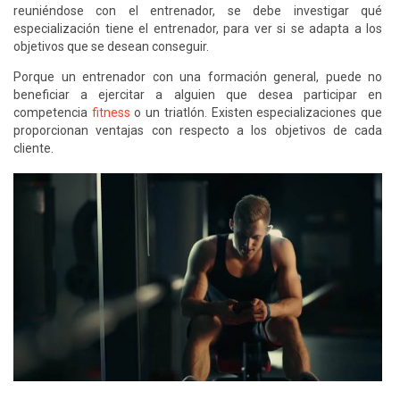
reuniéndose con el entrenador, se debe investigar qué
especialización tiene el entrenador, para ver si se adapta a los
objetivos que se desean conseguir.
Porque un entrenador con una formación general, puede no
beneficiar a ejercitar a alguien que desea participar en
competencia
fitness
o un triatlón. Existen especializaciones que
proporcionan ventajas con respecto a los objetivos de cada
cliente.