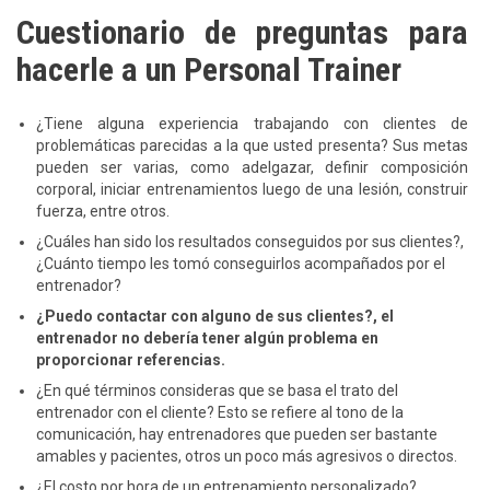
Cuestionario de preguntas para
hacerle a un Personal Trainer
¿Tiene alguna experiencia trabajando con clientes de
problemáticas parecidas a la que usted presenta? Sus metas
pueden ser varias, como adelgazar, definir composición
corporal, iniciar entrenamientos luego de una lesión, construir
fuerza, entre otros.
¿Cuáles han sido los resultados conseguidos por sus clientes?,
¿Cuánto tiempo les tomó conseguirlos acompañados por el
entrenador?
¿Puedo contactar con alguno de sus clientes?, el
entrenador no debería tener algún problema en
proporcionar referencias.
¿En qué términos consideras que se basa el trato del
entrenador con el cliente? Esto se refiere al tono de la
comunicación, hay entrenadores que pueden ser bastante
amables y pacientes, otros un poco más agresivos o directos.
¿El costo por hora de un entrenamiento personalizado?