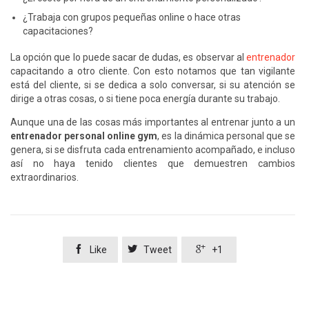
¿Trabaja con grupos pequeñas online o hace otras
capacitaciones?
La opción que lo puede sacar de dudas, es observar al
entrenador
capacitando a otro cliente. Con esto notamos que tan vigilante
está del cliente, si se dedica a solo conversar, si su atención se
dirige a otras cosas, o si tiene poca energía durante su trabajo.
Aunque una de las cosas más importantes al entrenar junto a un
entrenador personal online gym
, es la dinámica personal que se
genera, si se disfruta cada entrenamiento acompañado, e incluso
así no haya tenido clientes que demuestren cambios
extraordinarios.



Like
Tweet
+1