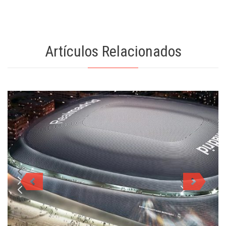
Artículos Relacionados