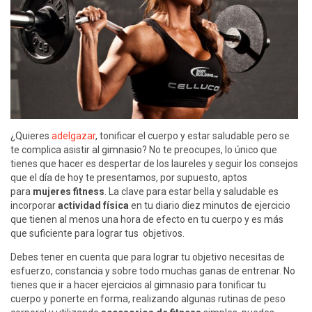
¿Quieres
adelgazar
, tonificar el cuerpo y estar saludable pero se
te complica asistir al gimnasio? No te preocupes, lo único que
tienes que hacer es despertar de los laureles y seguir los consejos
que el día de hoy te presentamos, por supuesto, aptos
para
mujeres fitness
. La clave para estar bella y saludable es
incorporar
actividad física
en tu diario diez minutos de ejercicio
que tienen al menos una hora de efecto en tu cuerpo y es más
que suficiente para lograr tus objetivos.
Debes tener en cuenta que para lograr tu objetivo necesitas de
esfuerzo, constancia y sobre todo muchas ganas de entrenar. No
tienes que ir a hacer ejercicios al gimnasio para tonificar tu
cuerpo y ponerte en forma, realizando algunas rutinas de peso