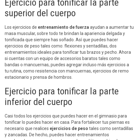
Ejercicio para tonificar la parte
superior del cuerpo
Los ejercicios de
entrenamiento de fuerza
ayudan a aumentar tu
masa muscular, sobre todo te brindan la apariencia delgada y
tonificada que siempre has soñado. Así que puedes hacer
ejercicios de peso tales como: flexiones y sentadillas, dos
entrenamientos ideales para tonificar tus brazos y pecho. Ahora
si cuentas con un equipo de accesorios baratos tales como
bandas o mancuernas, puedes agregar incluso más ejercicios a
tu rutina, como resistencia con mancuernas, ejercicios de remo
estacionario y prensa de hombros.
Ejercicio para tonificar la parte
inferior del cuerpo
Casi todos los ejercicios que puedes hacer en el gimnasio para
tonificar lo puedes hacer en casa. Para fortalecer tus piernas es
necesario que realices
ejercicios de peso
tales como sentadillas
y zancadas. De hecho, puedes hacer entrenamientos