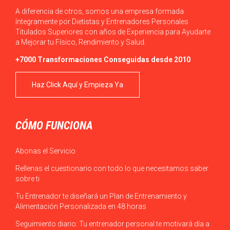
A diferencia de otros, somos una empresa formada
íntegramente por Dietistas y Entrenadores Personales
Titulados Superiores con años de Experiencia para Ayudarte
a Mejorar tu Físico, Rendimiento y Salud.
+7000 Transformaciones Conseguidas desde 2010
Haz Click Aquí y Empieza Ya
CÓMO FUNCIONA
Abonas el Servicio
Rellenas el cuestionario con todo lo que necesitamos saber
sobre ti
Tu Entrenador te diseñará un Plan de Entrenamiento y
Alimentación Personalizada en 48 horas
Seguimiento diario: Tu entrenador personal te motivará día a