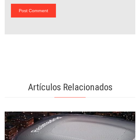
Artículos Relacionados