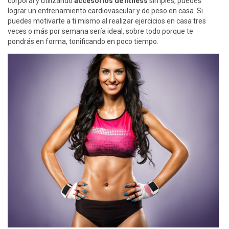
corporal y utilizando
accesorios de fitness
simples, puedes
lograr un entrenamiento cardiovascular y de peso en casa. Si
puedes motivarte a ti mismo al realizar ejercicios en casa tres
veces o más por semana sería ideal, sobre todo porque te
pondrás en forma, tonificando en poco tiempo.