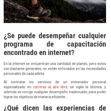
¿Se puede desempeñar cualquier
programa de capacitación
encontrado en internet?
En la internet se encuentran una cantidad de planes, pero estos
son bastante generales, no están enfocados en las necesidades
personales de cada atleta.
Al contratar los servicios de un entrenador personal
especializado en
carreras al aire libre
, se vigila la técnica, y
además se corrige cualquier desempeño inadecuado, para poder
lograr los objetivos de manera eficiente.
¿Qué dicen las experiencias de