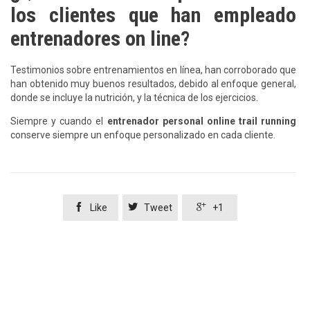
los clientes que han empleado
entrenadores on line?
Testimonios sobre entrenamientos en línea, han corroborado que
han obtenido muy buenos resultados, debido al enfoque general,
donde se incluye la nutrición, y la técnica de los ejercicios.
Siempre y cuando el
entrenador personal online trail running
conserve siempre un enfoque personalizado en cada cliente.



Like
Tweet
+1