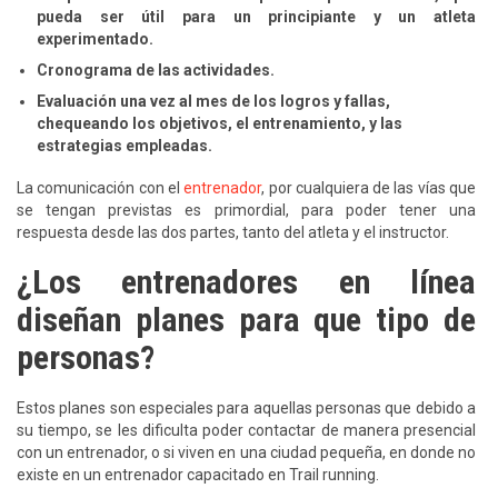
pueda ser útil para un principiante y un atleta
experimentado.
Cronograma de las actividades.
Evaluación una vez al mes de los logros y fallas,
chequeando los objetivos, el entrenamiento, y las
estrategias empleadas.
La comunicación con el
entrenador
, por cualquiera de las vías que
se tengan previstas es primordial, para poder tener una
respuesta desde las dos partes, tanto del atleta y el instructor.
¿Los entrenadores en línea
diseñan planes para que tipo de
personas?
Estos planes son especiales para aquellas personas que debido a
su tiempo, se les dificulta poder contactar de manera presencial
con un entrenador, o si viven en una ciudad pequeña, en donde no
existe en un entrenador capacitado en Trail running.