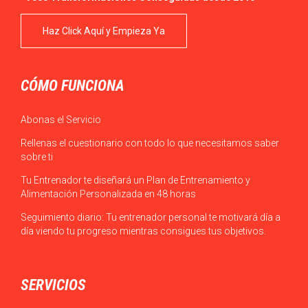
Haz Click Aquí y Empieza Ya
CÓMO FUNCIONA
Abonas el Servicio
Rellenas el cuestionario con todo lo que necesitamos saber
sobre ti
Tu Entrenador te diseñará un Plan de Entrenamiento y
Alimentación Personalizada en 48 horas
Seguimiento diario: Tu entrenador personal te motivará día a
día viendo tu progreso mientras consigues tus objetivos.
SERVICIOS