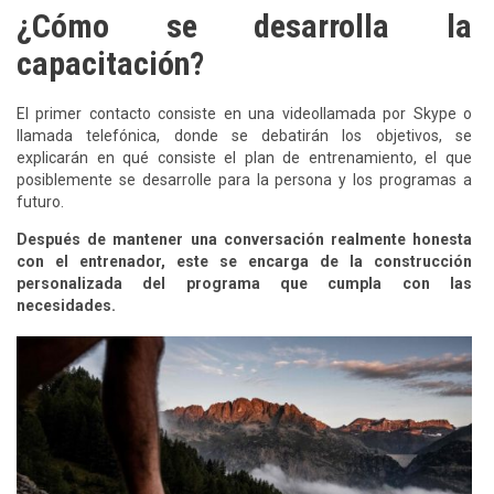
¿Cómo se desarrolla la
capacitación?
El primer contacto consiste en una videollamada por Skype o
llamada telefónica, donde se debatirán los objetivos, se
explicarán en qué consiste el plan de entrenamiento, el que
posiblemente se desarrolle para la persona y los programas a
futuro.
Después de mantener una conversación realmente honesta
con el entrenador, este se encarga de la construcción
personalizada del programa que cumpla con las
necesidades.