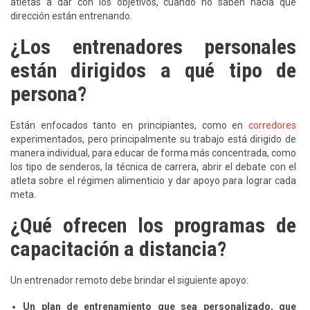
atletas a dar con los objetivos, cuando no saben hacia qué
dirección están entrenando.
¿Los entrenadores personales
están dirigidos a qué tipo de
persona?
Están enfocados tanto en principiantes, como en
corredores
experimentados, pero principalmente su trabajo está dirigido de
manera individual, para educar de forma más concentrada, como
los tipo de senderos, la técnica de carrera, abrir el debate con el
atleta sobre el régimen alimenticio y dar apoyo para lograr cada
meta.
¿Qué ofrecen los programas de
capacitación a distancia?
Un entrenador remoto debe brindar el siguiente apoyo:
Un plan de entrenamiento que sea personalizado, que