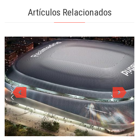
Artículos Relacionados