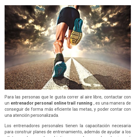
Para las personas que le gusta correr al aire libre, contactar con
un
entrenador personal online trail running
, es una manera de
conseguir de forma más eficiente las metas, y poder contar con
una atención personalizada.
Los entrenadores personales tienen la capacitación necesaria
para construir planes de entrenamiento, además de ayudar a los