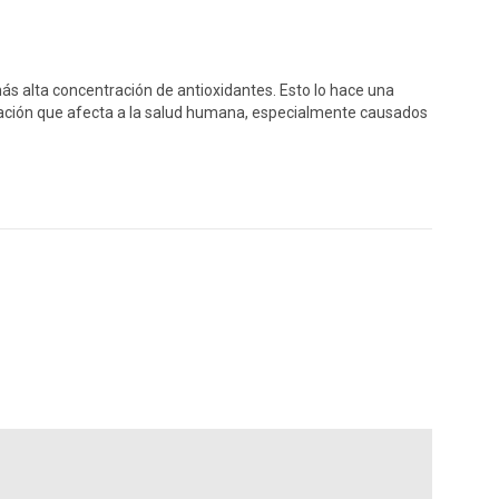
ás alta concentración de antioxidantes. Esto lo hace una
eración que afecta a la salud humana, especialmente causados