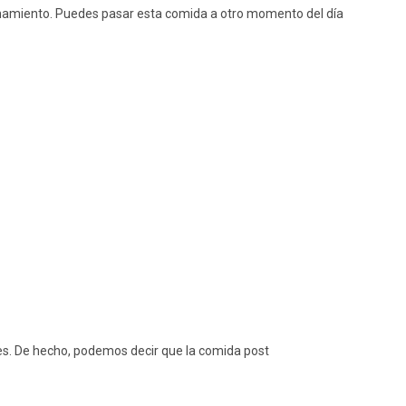
trenamiento. Puedes pasar esta comida a otro momento del día
es. De hecho, podemos decir que la comida post