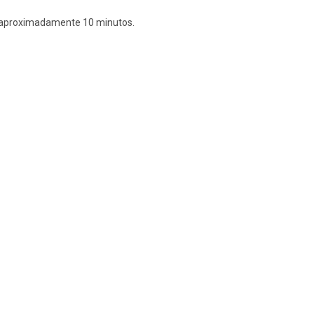
nte aproximadamente 10 minutos.