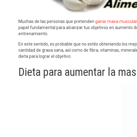
Muchas de las personas que pretenden
ganar masa muscula
papel fundamental para alcanzar tus objetivos en aumento de 
entrenamiento.
En este sentido, es probable que no estés obteniendo los mej
cantidad de grasa sana, así como de fibra, vitaminas, mineral
dieta para lograr el objetivo.
Dieta para aumentar la ma