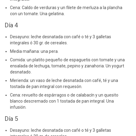
Cena: Caldo de verduras y un filete de merluza a la plancha
con un tomate. Una gelatina.
Día 4
Desayuno: leche desnatada con café o té y 3 galletas
integrales ó 30 gr. de cereales.
Media mañana: una pera.
Comida: un platito pequeño de espaguetis con tomate y una
ensalada de lechuga, tomate, pepino y zanahoria. Un yogurt
desnatado.
Merienda: un vaso de leche desnatada con café, té y una
tostada de pan integral con requesón.
Cena: revuelto de espárragos o de calabacín y un quesito
blanco descremado con 1 tostada de pan integral. Una
infusión.
Día 5
Desayuno: leche desnatada con café o té y 3 galletas