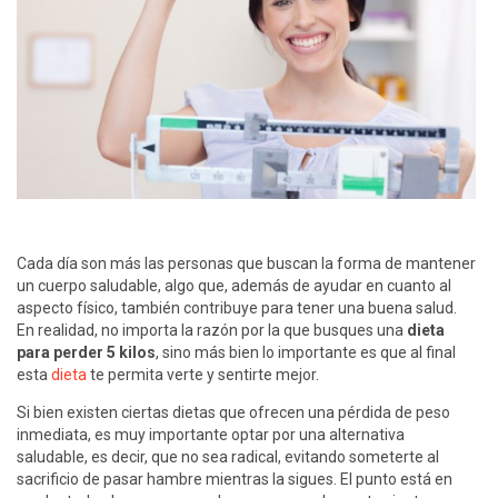
Cada día son más las personas que buscan la forma de mantener
un cuerpo saludable, algo que, además de ayudar en cuanto al
aspecto físico, también contribuye para tener una buena salud.
En realidad, no importa la razón por la que busques una
dieta
para perder 5 kilos
, sino más bien lo importante es que al final
esta
dieta
te permita verte y sentirte mejor.
Si bien existen ciertas dietas que ofrecen una pérdida de peso
inmediata, es muy importante optar por una alternativa
saludable, es decir, que no sea radical, evitando someterte al
sacrificio de pasar hambre mientras la sigues. El punto está en