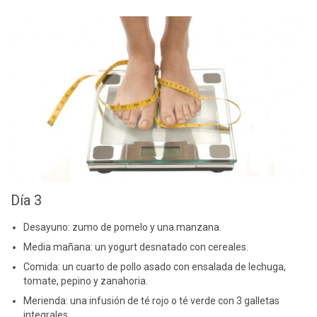
Día 3
Desayuno: zumo de pomelo y una manzana.
Media mañana: un yogurt desnatado con cereales.
Comida: un cuarto de pollo asado con ensalada de lechuga,
tomate, pepino y zanahoria.
Merienda: una infusión de té rojo o té verde con 3 galletas
integrales.