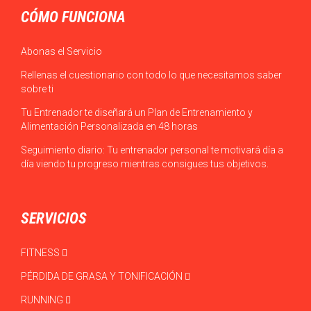
CÓMO FUNCIONA
Abonas el Servicio
Rellenas el cuestionario con todo lo que necesitamos saber
sobre ti
Tu Entrenador te diseñará un Plan de Entrenamiento y
Alimentación Personalizada en 48 horas
Seguimiento diario: Tu entrenador personal te motivará día a
día viendo tu progreso mientras consigues tus objetivos.
SERVICIOS
FITNESS
PÉRDIDA DE GRASA Y TONIFICACIÓN
RUNNING