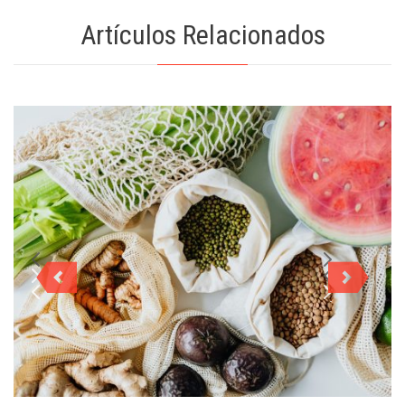
Artículos Relacionados