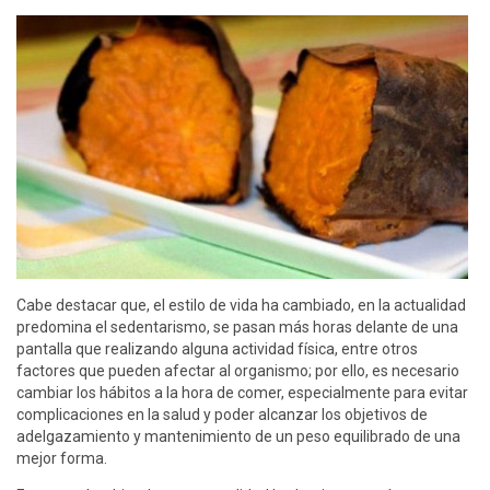
Cabe destacar que, el estilo de vida ha cambiado, en la actualidad
predomina el sedentarismo, se pasan más horas delante de una
pantalla que realizando alguna actividad física, entre otros
factores que pueden afectar al organismo; por ello, es necesario
cambiar los hábitos a la hora de comer, especialmente para evitar
complicaciones en la salud y poder alcanzar los objetivos de
adelgazamiento y mantenimiento de un peso equilibrado de una
mejor forma.