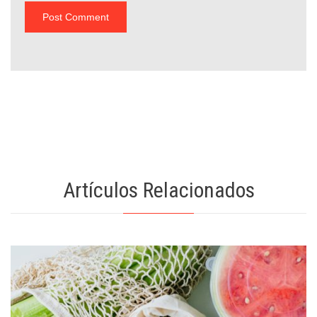
Artículos Relacionados