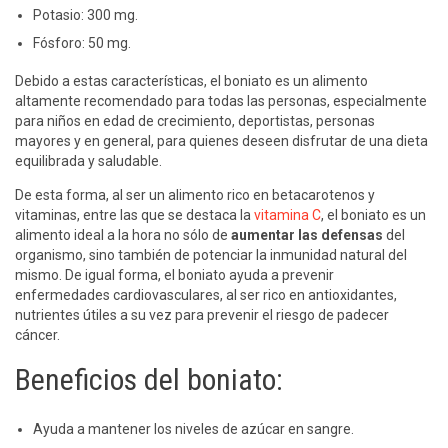
Potasio: 300 mg.
Fósforo: 50 mg.
Debido a estas características, el boniato es un alimento
altamente recomendado para todas las personas, especialmente
para niños en edad de crecimiento, deportistas, personas
mayores y en general, para quienes deseen disfrutar de una dieta
equilibrada y saludable.
De esta forma, al ser un alimento rico en betacarotenos y
vitaminas, entre las que se destaca la
vitamina C
, el boniato es un
alimento ideal a la hora no sólo de
aumentar las defensas
del
organismo, sino también de potenciar la inmunidad natural del
mismo. De igual forma, el boniato ayuda a prevenir
enfermedades cardiovasculares, al ser rico en antioxidantes,
nutrientes útiles a su vez para prevenir el riesgo de padecer
cáncer.
Beneficios del boniato:
Ayuda a mantener los niveles de azúcar en sangre.