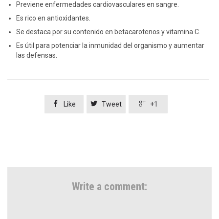
Previene enfermedades cardiovasculares en sangre.
Es rico en antioxidantes.
Se destaca por su contenido en betacarotenos y vitamina C.
Es útil para potenciar la inmunidad del organismo y aumentar
las defensas.



Like
Tweet
+1
Write a comment: