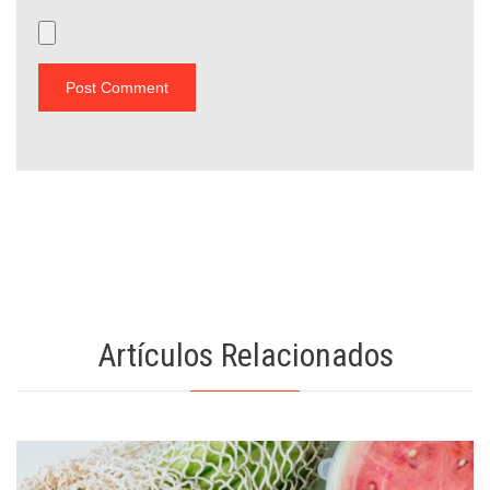
Artículos Relacionados