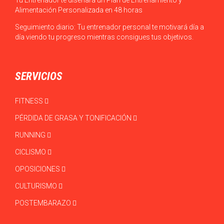
Alimentación Personalizada en 48 horas
Seguimiento diario: Tu entrenador personal te motivará día a
día viendo tu progreso mientras consigues tus objetivos.
SERVICIOS
FITNESS
PÉRDIDA DE GRASA Y TONIFICACIÓN
RUNNING
CICLISMO
OPOSICIONES
CULTURISMO
POSTEMBARAZO