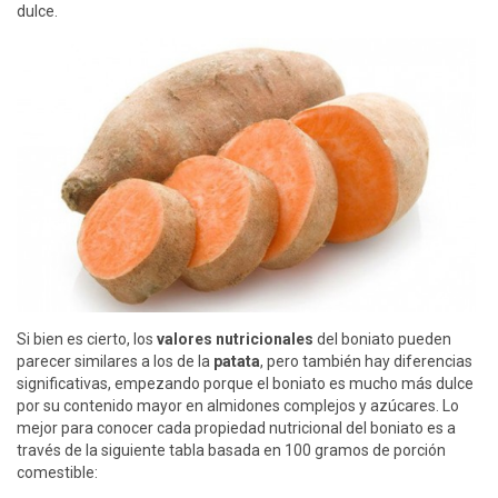
dulce.
Si bien es cierto, los
valores nutricionales
del boniato pueden
parecer similares a los de la
patata
, pero también hay diferencias
significativas, empezando porque el boniato es mucho más dulce
por su contenido mayor en almidones complejos y azúcares. Lo
mejor para conocer cada propiedad nutricional del boniato es a
través de la siguiente tabla basada en 100 gramos de porción
comestible: