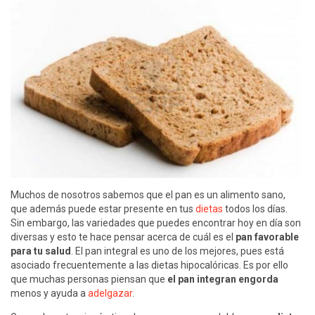
Muchos de nosotros sabemos que el pan es un alimento sano,
que además puede estar presente en tus
dietas
todos los días.
Sin embargo, las variedades que puedes encontrar hoy en día son
diversas y esto te hace pensar acerca de cuál es el
pan favorable
para tu salud
. El pan integral es uno de los mejores, pues está
asociado frecuentemente a las dietas hipocalóricas. Es por ello
que muchas personas piensan que
el pan integran engorda
menos y ayuda a
adelgazar
.