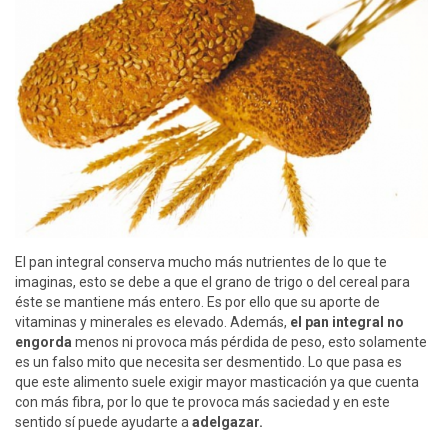
El pan integral conserva mucho más nutrientes de lo que te
imaginas, esto se debe a que el grano de trigo o del cereal para
éste se mantiene más entero. Es por ello que su aporte de
vitaminas y minerales es elevado. Además,
el pan integral no
engorda
menos ni provoca más pérdida de peso, esto solamente
es un falso mito que necesita ser desmentido. Lo que pasa es
que este alimento suele exigir mayor masticación ya que cuenta
con más fibra, por lo que te provoca más saciedad y en este
sentido sí puede ayudarte a
adelgazar.