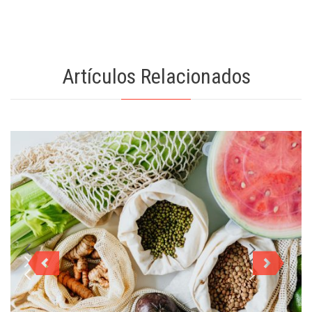
Artículos Relacionados