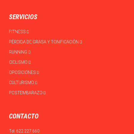
SERVICIOS
FITNESS
PÉRDIDA DE GRASA Y TONIFICACIÓN
RUNNING
CICLISMO
OPOSICIONES
CULTURISMO
POSTEMBARAZO
CONTACTO
Tel:
622 227 660