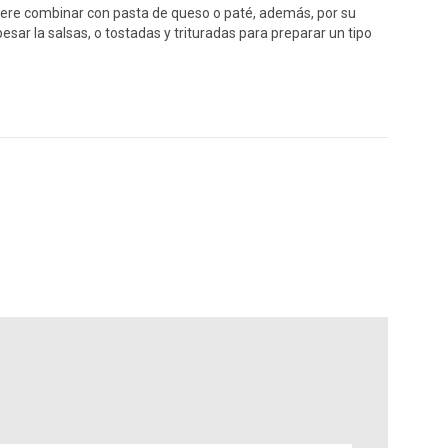
iere combinar con pasta de queso o paté, además, por su
ar la salsas, o tostadas y trituradas para preparar un tipo