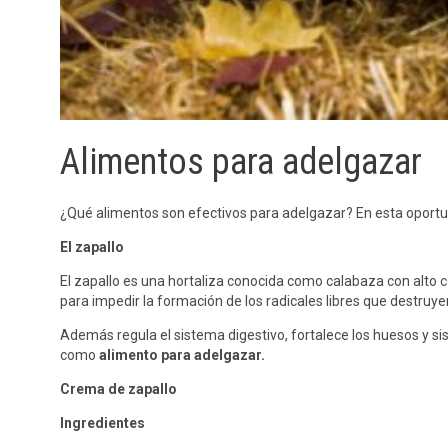
Alimentos para adelgazar
¿Qué alimentos son efectivos para adelgazar? En esta oport
El zapallo
El zapallo es una hortaliza conocida como calabaza con alto 
para impedir la formación de los radicales libres que destruyen
Además regula el sistema digestivo, fortalece los huesos y si
como
alimento para adelgazar.
Crema de zapallo
Ingredientes