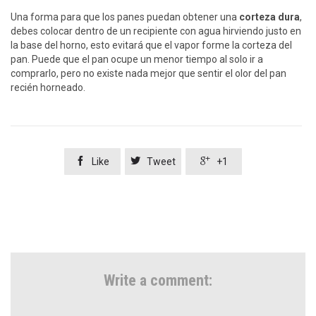
Una forma para que los panes puedan obtener una
corteza dura
,
debes colocar dentro de un recipiente con agua hirviendo justo en
la base del horno, esto evitará que el vapor forme la corteza del
pan. Puede que el pan ocupe un menor tiempo al solo ir a
comprarlo, pero no existe nada mejor que sentir el olor del pan
recién horneado.



Like
Tweet
+1
Write a comment: