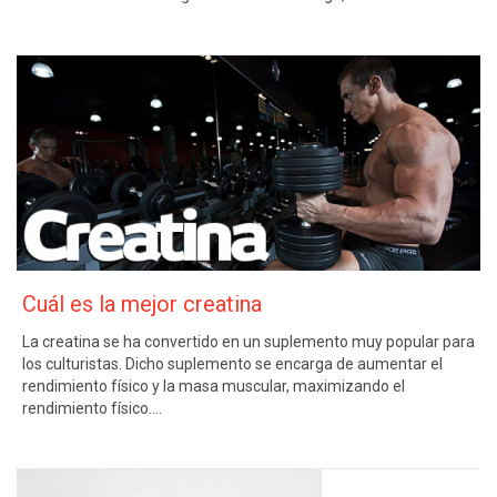
Cuál es la mejor creatina
La creatina se ha convertido en un suplemento muy popular para
los culturistas. Dicho suplemento se encarga de aumentar el
rendimiento físico y la masa muscular, maximizando el
rendimiento físico….