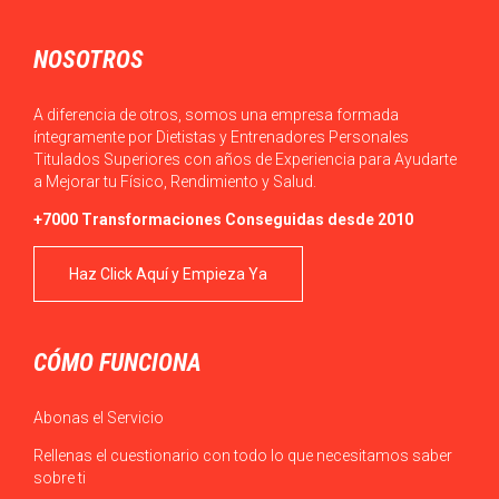
NOSOTROS
A diferencia de otros, somos una empresa formada
íntegramente por Dietistas y Entrenadores Personales
Titulados Superiores con años de Experiencia para Ayudarte
a Mejorar tu Físico, Rendimiento y Salud.
+7000 Transformaciones Conseguidas desde 2010
Haz Click Aquí y Empieza Ya
CÓMO FUNCIONA
Abonas el Servicio
Rellenas el cuestionario con todo lo que necesitamos saber
sobre ti