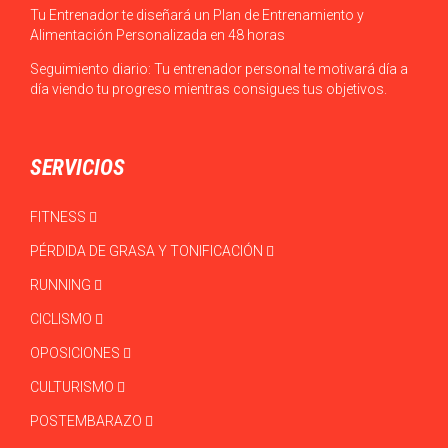
Tu Entrenador te diseñará un Plan de Entrenamiento y
Alimentación Personalizada en 48 horas
Seguimiento diario: Tu entrenador personal te motivará día a
día viendo tu progreso mientras consigues tus objetivos.
SERVICIOS
FITNESS
PÉRDIDA DE GRASA Y TONIFICACIÓN
RUNNING
CICLISMO
OPOSICIONES
CULTURISMO
POSTEMBARAZO