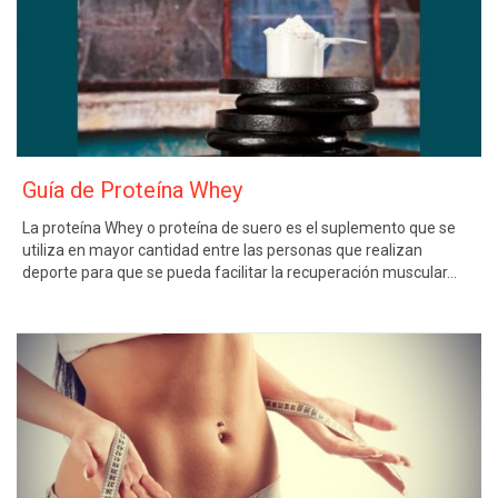
Guía de Proteína Whey
La proteína Whey o proteína de suero es el suplemento que se
utiliza en mayor cantidad entre las personas que realizan
deporte para que se pueda facilitar la recuperación muscular…