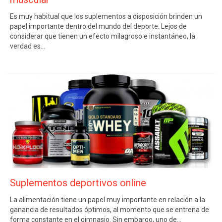
Es muy habitual que los suplementos a disposición brinden un
papel importante dentro del mundo del deporte. Lejos de
considerar que tienen un efecto milagroso e instantáneo, la
verdad es…
Suplementos deportivos online
La alimentación tiene un papel muy importante en relación a la
ganancia de resultados óptimos, al momento que se entrena de
forma constante en el gimnasio. Sin embargo, uno de…