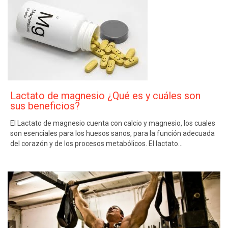
Lactato de magnesio ¿Qué es y cuáles son
sus beneficios?
El Lactato de magnesio cuenta con calcio y magnesio, los cuales
son esenciales para los huesos sanos, para la función adecuada
del corazón y de los procesos metabólicos. El lactato…