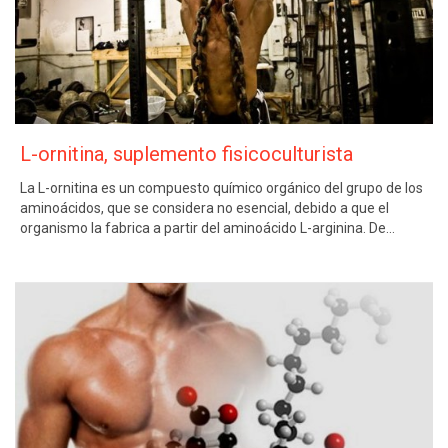
L-ornitina, suplemento fisicoculturista
La L-ornitina es un compuesto químico orgánico del grupo de los
aminoácidos, que se considera no esencial, debido a que el
organismo la fabrica a partir del aminoácido L-arginina. De…