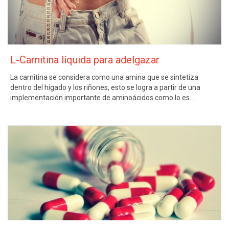
L-Carnitina líquida para adelgazar
La carnitina se considera como una amina que se sintetiza
dentro del hígado y los riñones, esto se logra a partir de una
implementación importante de aminoácidos como lo es…