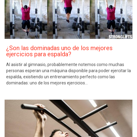
¿Son las dominadas uno de los mejores
ejercicios para espalda?
Al asistir al gimnasio, probablemente notemos como muchas
personas esperan una máquina disponible para poder ejercitar la
espalda, existiendo un entrenamiento perfecto como las
dominadas: uno de los mejores ejercicios…