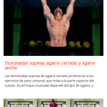
Dominadas supinas agarre cerrado y agarre
ancho
Las dominadas supinas de agarre cerrado pertenecen a los
ejercicios de peso corporal, que retan a la parte superior del
cuerpo. Su enfoque muscular depende del tipo de agarre, y…