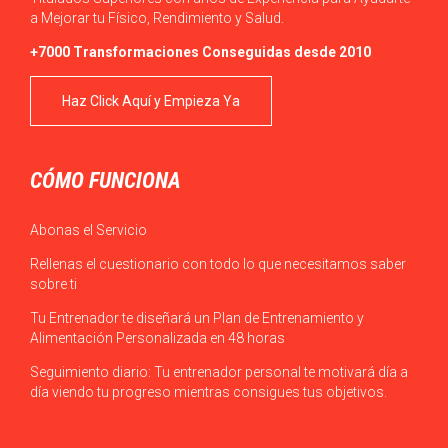
a Mejorar tu Físico, Rendimiento y Salud.
+7000 Transformaciones Conseguidas desde 2010
Haz Click Aquí y Empieza Ya
CÓMO FUNCIONA
Abonas el Servicio
Rellenas el cuestionario con todo lo que necesitamos saber
sobre ti
Tu Entrenador te diseñará un Plan de Entrenamiento y
Alimentación Personalizada en 48 horas
Seguimiento diario: Tu entrenador personal te motivará día a
día viendo tu progreso mientras consigues tus objetivos.