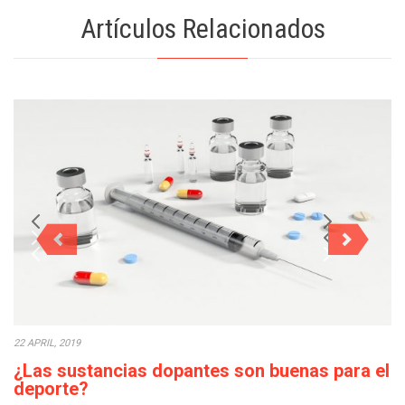
Artículos Relacionados
22 APRIL, 2019
¿Las sustancias dopantes son buenas para el
deporte?