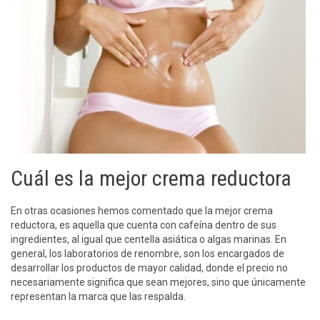
Cuál es la mejor crema reductora
En otras ocasiones hemos comentado que la mejor crema
reductora, es aquella que cuenta con cafeína dentro de sus
ingredientes, al igual que centella asiática o algas marinas. En
general, los laboratorios de renombre, son los encargados de
desarrollar los productos de mayor calidad, donde el precio no
necesariamente significa que sean mejores, sino que únicamente
representan la marca que las respalda.