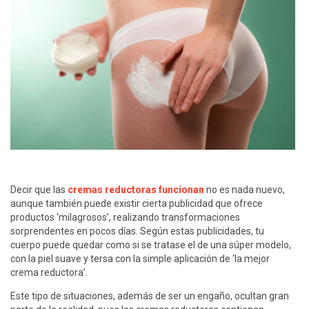
Decir que las
cremas reductoras funcionan
no es nada nuevo,
aunque también puede existir cierta publicidad que ofrece
productos ‘milagrosos’, realizando transformaciones
sorprendentes en pocos días. Según estas publicidades, tu
cuerpo puede quedar como si se tratase el de una súper modelo,
con la piel suave y tersa con la simple aplicación de ‘la mejor
crema reductora’.
Este tipo de situaciones, además de ser un engaño, ocultan gran