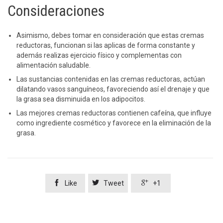
Consideraciones
Asimismo, debes tomar en consideración que estas cremas
reductoras, funcionan si las aplicas de forma constante y
además realizas ejercicio físico y complementas con
alimentación saludable.
Las sustancias contenidas en las cremas reductoras, actúan
dilatando vasos sanguíneos, favoreciendo así el drenaje y que
la grasa sea disminuida en los adipocitos.
Las mejores cremas reductoras contienen cafeína, que influye
como ingrediente cosmético y favorece en la eliminación de la
grasa.



Like
Tweet
+1