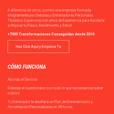
A diferencia de otros, somos una empresa formada
íntegramente por Dietistas y Entrenadores Personales
Titulados Superiores con años de Experiencia para Ayudarte
a Mejorar tu Físico, Rendimiento y Salud.
+7000 Transformaciones Conseguidas desde 2010
Haz Click Aquí y Empieza Ya
CÓMO FUNCIONA
Abonas el Servicio
Rellenas el cuestionario con todo lo que necesitamos saber
sobre ti
Tu Entrenador te diseñará un Plan de Entrenamiento y
Alimentación Personalizada en 48 horas