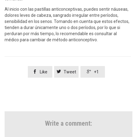
Al inicio con las pastillas anticonceptivas, puedes sentir náuseas,
dolores leves de cabeza, sangrado irregular entre períodos,
sensibilidad en los senos. Tomando en cuenta que estos efectos,
tienden a durar únicamente uno o dos períodos, por lo que si
perduran por más tiempo, lo recomendable es consultar al
médico para cambiar de método anticonceptivo.



Like
Tweet
+1
Write a comment: