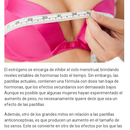
El estrógeno se encarga de inhibir el ciclo menstrual, brindando
niveles estables de hormonas todo el tiempo. Sin embargo, las
pastillas actuales, contienen una fórmula con dosis tan baja de
hormonas, que los efectos secundarios son demasiado bajos.
Aunque es posible que algunas mujeres hayan experimentado el
aumento de peso, no necesariamente quiere decir que sea un
efecto de las pastillas.
Además, otro de los grandes mitos en relación a las pastillas
anticonceptivas, es que producen un aumento en el tamaño de
los senos. Este se convierte en otro de los efectos por los que las