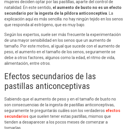
mujeres deciden optar por las pastillas, aparte del control de
natalidad. En este sentido,
el aumento de busto no es un efecto
secundario por la ingesta de la píldora anticonceptiva
. La
explicación aquí es más sencilla: no hay ningún tejido en los senos
que responda al estrógeno, que es muy bajo.
Según los expertos, suele ser más frecuente la experimentación
de una mayor sensibilidad en los senos que un aumento de
tamaño. Por este motivo, al igual que sucede con el aumento de
peso, el aumento en el tamaño de los senos, seguramente se
debe a otros factores, algunos como la edad, el ritmo de vida,
alimentación, entre otros.
Efectos secundarios de las
pastillas anticonceptivas
Sabiendo que el aumento de peso y en el tamaño de busto no
son consecuencias de la ingesta de pastillas anticonceptivas,
seguramente te preguntarás cuáles son los verdaderos
efectos
secundarios
que suelen tener estas pastillas, mismos que
tienden a desaparecer a los pocos meses de comenzar a
tomarlas.