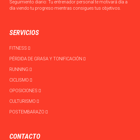
Seguimiento diario: Tu entrenador personal te motivará día a
día viendo tu progreso mientras consigues tus objetivos.
SERVICIOS
FITNESS
PÉRDIDA DE GRASA Y TONIFICACIÓN
RUNNING
CICLISMO
OPOSICIONES
CULTURISMO
POSTEMBARAZO
CONTACTO