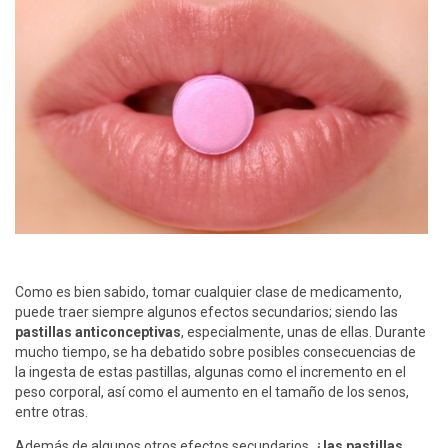
Como es bien sabido, tomar cualquier clase de medicamento,
puede traer siempre algunos efectos secundarios; siendo las
pastillas anticonceptivas
, especialmente, unas de ellas. Durante
mucho tiempo, se ha debatido sobre posibles consecuencias de
la ingesta de estas pastillas, algunas como el incremento en el
peso corporal, así como el aumento en el tamaño de los senos,
entre otras.
Además de algunos otros efectos secundarios,
¿las pastillas