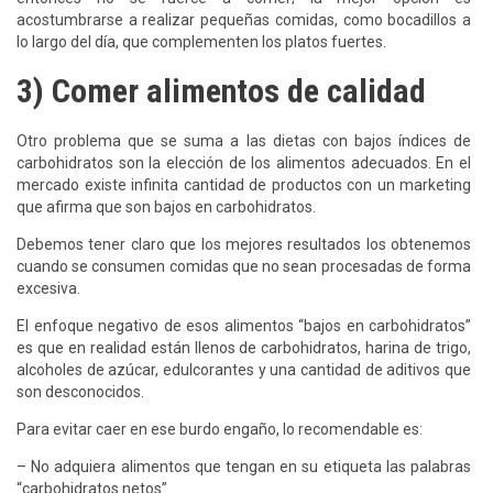
acostumbrarse a realizar pequeñas comidas, como bocadillos a
lo largo del día, que complementen los platos fuertes.
3) Comer alimentos de calidad
Otro problema que se suma a las dietas con bajos índices de
carbohidratos son la elección de los alimentos adecuados. En el
mercado existe infinita cantidad de productos con un marketing
que afirma que son bajos en carbohidratos.
Debemos tener claro que los mejores resultados los obtenemos
cuando se consumen comidas que no sean procesadas de forma
excesiva.
El enfoque negativo de esos alimentos “bajos en carbohidratos”
es que en realidad están llenos de carbohidratos, harina de trigo,
alcoholes de azúcar, edulcorantes y una cantidad de aditivos que
son desconocidos.
Para evitar caer en ese burdo engaño, lo recomendable es:
– No adquiera alimentos que tengan en su etiqueta las palabras
“carbohidratos netos”.