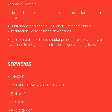
Abonas el Servicio
Rellenas el cuestionario con todo lo que necesitamos saber
sobre ti
Tu Entrenador te diseñará un Plan de Entrenamiento y
Alimentación Personalizada en 48 horas
Seguimiento diario: Tu entrenador personal te motivará día a
día viendo tu progreso mientras consigues tus objetivos.
SERVICIOS
FITNESS
PÉRDIDA DE GRASA Y TONIFICACIÓN
RUNNING
CICLISMO
OPOSICIONES