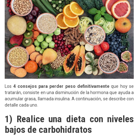
Los
4 consejos para perder peso definitivamente
que hoy se
tratarán, consiste en una disminución de la hormona que ayuda a
acumular grasa, llamada insulina. A continuación, se describe con
detalle cada uno.
1) Realice una dieta con niveles
bajos de carbohidratos