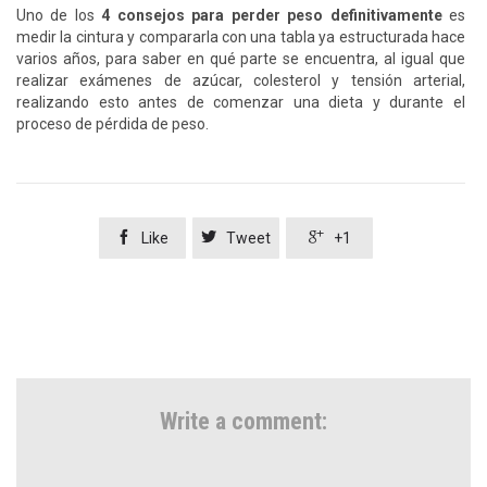
Uno de los
4 consejos para perder peso definitivamente
es
medir la cintura y compararla con una tabla ya estructurada hace
varios años, para saber en qué parte se encuentra, al igual que
realizar exámenes de azúcar, colesterol y tensión arterial,
realizando esto antes de comenzar una dieta y durante el
proceso de pérdida de peso.



Like
Tweet
+1
Write a comment: