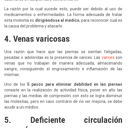
La razón por la cual sucede esto, puede ser debido al uso de
medicamentos o enfermedades. La forma adecuada de tratar
esta molestia es
dirigiéndose al médico
, para reconocer cual es
la causa del problema y atacarlo.
4. Venas varicosas
Una razón que hace que las piernas se sientan fatigadas,
pesadas o adoloridas es la presencia de varices. Las
varices
son
venas que no trabajan de manera adecuada, almacenando
sangre, consiguiendo el engrosamiento e inflamación de las
mismas.
Uno de los
5 pasos para eliminar debilidad en las piernas
consiste en la realización de actividad física, poner en alto las
piernas y las medias de compresión; con esto se logra disminuir
las molestias, pero en caso contrario de no ver mejoría, se debe
acudir a un médico.
5. Deficiente circulación