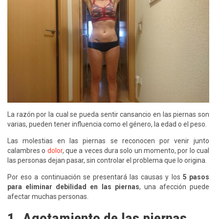
La razón por la cual se pueda sentir cansancio en las piernas son
varias, pueden tener influencia como el género, la edad o el peso.
Las molestias en las piernas se reconocen por venir junto
calambres o
dolor
, que a veces dura solo un momento, por lo cual
las personas dejan pasar, sin controlar el problema que lo origina.
Por eso a continuación se presentará las causas y los
5 pasos
para eliminar debilidad en las piernas
, una afección puede
afectar muchas personas.
1. Agotamiento de las piernas