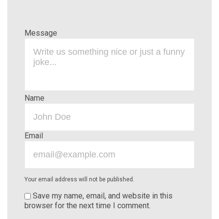
Message
Name
Email
Your email address will not be published.
Save my name, email, and website in this
browser for the next time I comment.