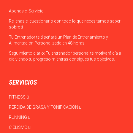
Abonas el Servicio
Rellenas el cuestionario con todo lo que necesitamos saber
sobre ti
Tu Entrenador te diseñará un Plan de Entrenamiento y
Alimentación Personalizada en 48 horas
Seguimiento diario: Tu entrenador personal te motivará día a
día viendo tu progreso mientras consigues tus objetivos.
SERVICIOS
FITNESS
PÉRDIDA DE GRASA Y TONIFICACIÓN
RUNNING
CICLISMO