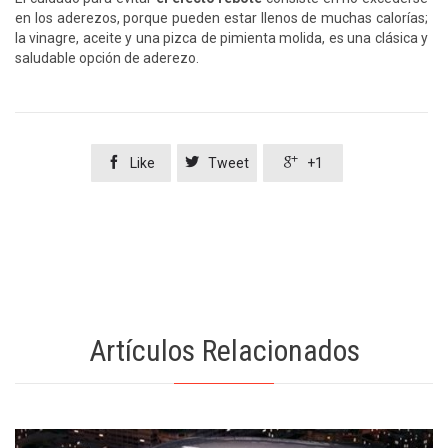
en los aderezos, porque pueden estar llenos de muchas calorías;
la vinagre, aceite y una pizca de pimienta molida, es una clásica y
saludable opción de aderezo.



Like
Tweet
+1
Artículos Relacionados