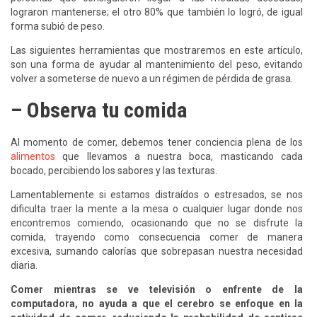
lograron mantenerse; el otro 80% que también lo logró, de igual
forma subió de peso.
Las siguientes herramientas que mostraremos en este artículo,
son una forma de ayudar al mantenimiento del peso, evitando
volver a someterse de nuevo a un régimen de pérdida de grasa.
– Observa tu comida
Al momento de comer, debemos tener conciencia plena de los
alimentos
que llevamos a nuestra boca, masticando cada
bocado, percibiendo los sabores y las texturas.
Lamentablemente si estamos distraídos o estresados, se nos
dificulta traer la mente a la mesa o cualquier lugar donde nos
encontremos comiendo, ocasionando que no se disfrute la
comida, trayendo como consecuencia comer de manera
excesiva, sumando calorías que sobrepasan nuestra necesidad
diaria.
Comer mientras se ve televisión o enfrente de la
computadora, no ayuda a que el cerebro se enfoque en la