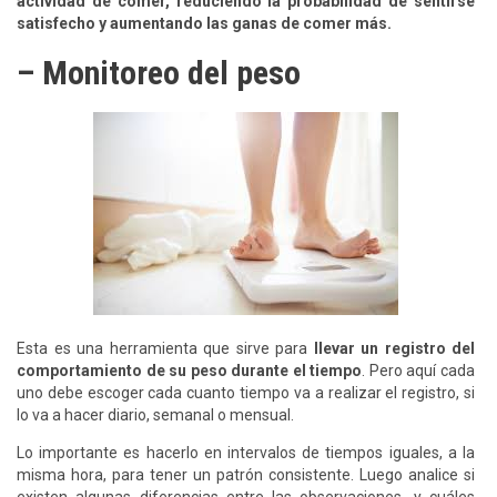
actividad de comer, reduciendo la probabilidad de sentirse
satisfecho y aumentando las ganas de comer más.
– Monitoreo del peso
Esta es una herramienta que sirve para
llevar un registro del
comportamiento de su peso durante el tiempo
. Pero aquí cada
uno debe escoger cada cuanto tiempo va a realizar el registro, si
lo va a hacer diario, semanal o mensual.
Lo importante es hacerlo en intervalos de tiempos iguales, a la
misma hora, para tener un patrón consistente. Luego analice si
existen algunas diferencias entre las observaciones, y cuáles