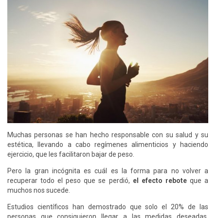
Muchas personas se han hecho responsable con su salud y su
estética, llevando a cabo regímenes alimenticios y haciendo
ejercicio, que les facilitaron bajar de peso.
Pero la gran incógnita es cuál es la forma para no volver a
recuperar todo el peso que se perdió,
el efecto rebote
que a
muchos nos sucede.
Estudios científicos han demostrado que solo el 20% de las
personas que consiguieron llegar a las medidas deseadas,