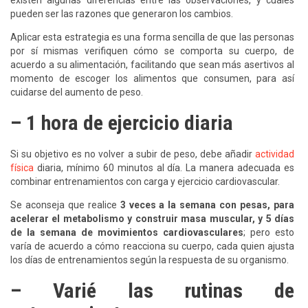
pueden ser las razones que generaron los cambios.
Aplicar esta estrategia es una forma sencilla de que las personas
por sí mismas verifiquen cómo se comporta su cuerpo, de
acuerdo a su alimentación, facilitando que sean más asertivos al
momento de escoger los alimentos que consumen, para así
cuidarse del aumento de peso.
– 1 hora de ejercicio diaria
Si su objetivo es no volver a subir de peso, debe añadir
actividad
física
diaria, mínimo 60 minutos al día. La manera adecuada es
combinar entrenamientos con carga y ejercicio cardiovascular.
Se aconseja que realice
3 veces a la semana con pesas, para
acelerar el metabolismo y construir masa muscular, y 5 días
de la semana de movimientos cardiovasculares
; pero esto
varía de acuerdo a cómo reacciona su cuerpo, cada quien ajusta
los días de entrenamientos según la respuesta de su organismo.
– Varié las rutinas de