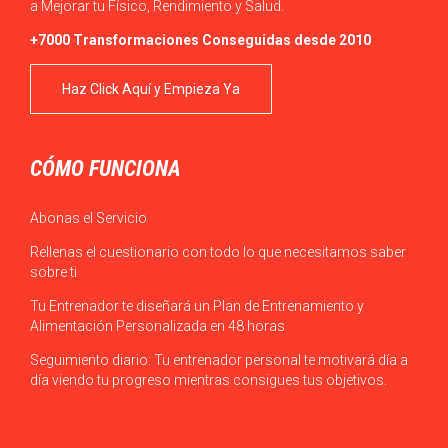
a Mejorar tu Físico, Rendimiento y Salud.
+7000 Transformaciones Conseguidas desde 2010
Haz Click Aquí y Empieza Ya
CÓMO FUNCIONA
Abonas el Servicio
Rellenas el cuestionario con todo lo que necesitamos saber
sobre ti
Tu Entrenador te diseñará un Plan de Entrenamiento y
Alimentación Personalizada en 48 horas
Seguimiento diario: Tu entrenador personal te motivará día a
día viendo tu progreso mientras consigues tus objetivos.