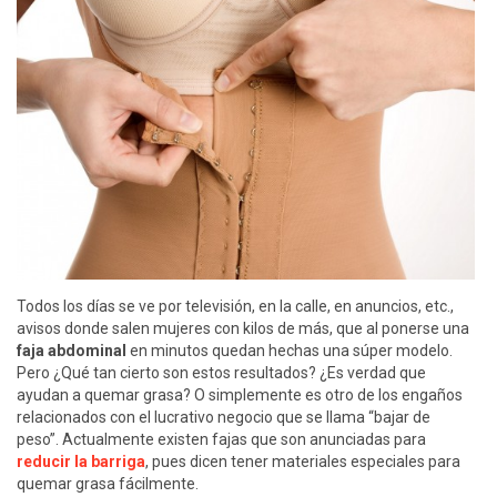
Todos los días se ve por televisión, en la calle, en anuncios, etc.,
avisos donde salen mujeres con kilos de más, que al ponerse una
faja abdominal
en minutos quedan hechas una súper modelo.
Pero ¿Qué tan cierto son estos resultados? ¿Es verdad que
ayudan a quemar grasa? O simplemente es otro de los engaños
relacionados con el lucrativo negocio que se llama “bajar de
peso”. Actualmente existen fajas que son anunciadas para
reducir la barriga
, pues dicen tener materiales especiales para
quemar grasa fácilmente.