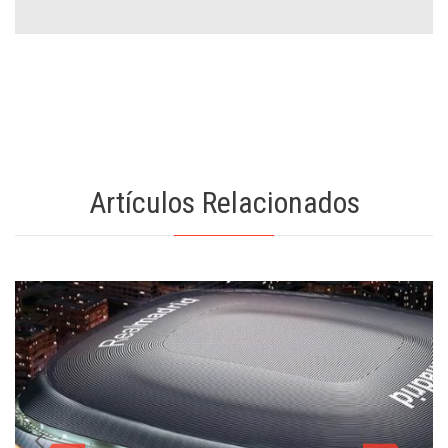
Artículos Relacionados