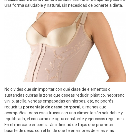
una forma saludable y natural, sin necesidad de ponerte a dieta.
No olvides que sin importar con qué clase de elementos o
sustancias cubras la zona que deseas reducir: plástico, neopreno,
vinilo, arcilla, vendas empapadas en hierbas, etc, no podrás
reducir tu
porcentaje de grasa corporal
, a menos que
acompañes todos esos trucos con una alimentación saludable y
equilibrada, el consumo de agua constante y ejercicios regulares.
En el mercado encontrarás infinidad de fajas que prometen
bajarte de peso, con el fin de que te enamores de ellas y las