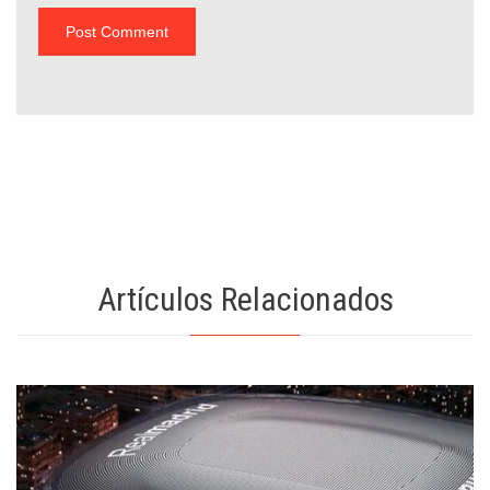
Artículos Relacionados