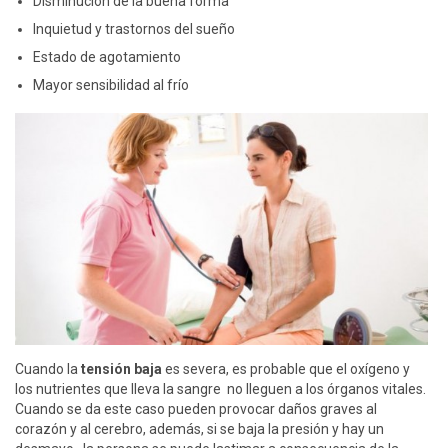
Disminución de la buena forma
Inquietud y trastornos del sueño
Estado de agotamiento
Mayor sensibilidad al frío
Cuando la
tensión baja
es severa, es probable que el oxígeno y
los nutrientes que lleva la sangre no lleguen a los órganos vitales.
Cuando se da este caso pueden provocar daños graves al
corazón y al cerebro, además, si se baja la presión y hay un