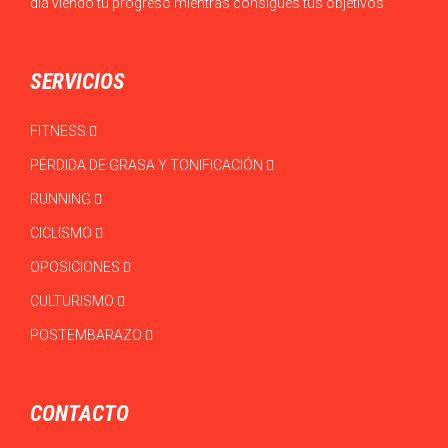
día viendo tu progreso mientras consigues tus objetivos.
SERVICIOS
FITNESS
PÉRDIDA DE GRASA Y TONIFICACIÓN
RUNNING
CICLISMO
OPOSICIONES
CULTURISMO
POSTEMBARAZO
CONTACTO