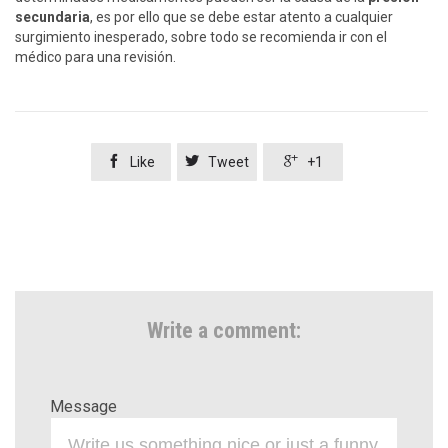
secundaria
, es por ello que se debe estar atento a cualquier
surgimiento inesperado, sobre todo se recomienda ir con el
médico para una revisión.



Like
Tweet
+1
Write a comment:
Message