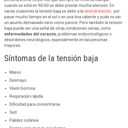
cuando se está en 90/60 se debe prestar mucha atención. En
varias ocasiones la tensión baja se debe a la
deshidratación
, por
pasar mucho tiempo en el sol o en una tina caliente y pude no ser
un asunto demasiado serio como parece. Pero también la tensión
baja puede ser una señal de otras condiciones serias, como
enfermedades del corazón
, problemas endocrinológicos o
desórdenes neurológicos, especialmente en las personas
mayores.
Síntomas de la tensión baja
Mareo
Desmayo
Visión borrosa
Respiración rápida
Dificultad para concentrarse
Sed
Palidez cutánea