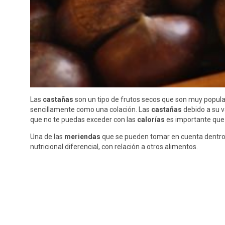
Las
castañas
son un tipo de frutos secos que son muy popula
sencillamente como una colación. Las
castañas
debido a su v
que no te puedas exceder con las
calorías
es importante que 
Una de las
meriendas
que se pueden tomar en cuenta dentro d
nutricional diferencial, con relación a otros alimentos.