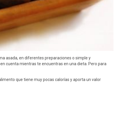
ma asada, en diferentes preparaciones o simple y
r en cuenta mientras te encuentras en una dieta. Pero para
limento que tiene muy pocas calorías y aporta un valor