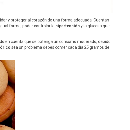
uidar y proteger al corazón de una forma adecuada. Cuentan
igual forma, poder controlar la
hipertensión
y la glucosa que
niendo en cuenta que se obtenga un consumo moderado, debido
órico
sea un problema debes comer cada día 25 gramos de