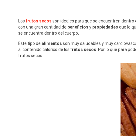
Los
frutos secos
son ideales para que se encuentren dentro 
con una gran cantidad de
beneficios
y
propiedades
que lo qu
se encuentra dentro del cuerpo.
Este tipo de
alimentos
son muy saludables y muy cardiovascul
al contenido calórico de los
frutos secos
. Por lo que para pod
frutos secos.