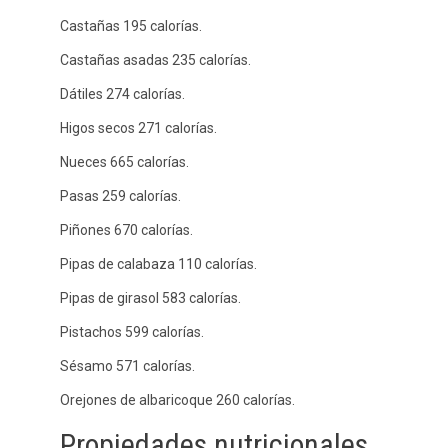
Castañas 195 calorías.
Castañas asadas 235 calorías.
Dátiles 274 calorías.
Higos secos 271 calorías.
Nueces 665 calorías.
Pasas 259 calorías.
Piñones 670 calorías.
Pipas de calabaza 110 calorías.
Pipas de girasol 583 calorías.
Pistachos 599 calorías.
Sésamo 571 calorías.
Orejones de albaricoque 260 calorías.
Propiedades nutricionales