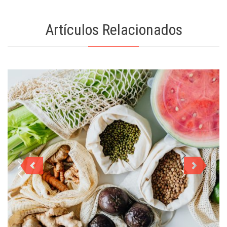
Artículos Relacionados