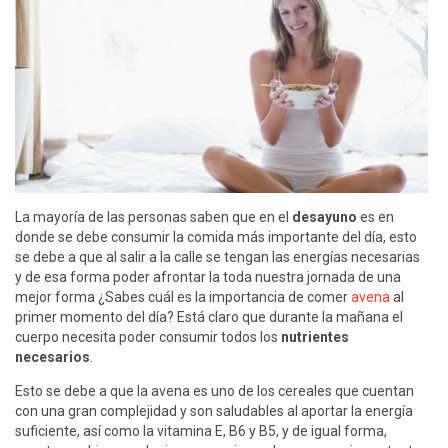
La mayoría de las personas saben que en el
desayuno
es en
donde se debe consumir la comida más importante del día, esto
se debe a que al salir a la calle se tengan las energías necesarias
y de esa forma poder afrontar la toda nuestra jornada de una
mejor forma ¿Sabes cuál es la importancia de comer
avena
al
primer momento del día? Está claro que durante la mañana el
cuerpo necesita poder consumir todos los
nutrientes
necesarios
.
Esto se debe a que la avena es uno de los cereales que cuentan
con una gran complejidad y son saludables al aportar la energía
suficiente, así como la vitamina E, B6 y B5, y de igual forma,